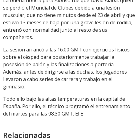
La buena noticia para Alonso fue que David Alaba, quien
se perdió el Mundial de Clubes debido a una lesión
muscular, que no tiene minutos desde el 23 de abril y que
estuvo 13 meses de baja por una grave lesión de rodilla,
entrenó con normalidad junto al resto de sus
compañeros.
La sesión arrancó a las 16.00 GMT con ejercicios físicos
sobre el césped para posteriormente trabajar la
posesión de balón y las finalizaciones a portería.
Además, antes de dirigirse a las duchas, los jugadores
llevaron a cabo series de carrera y trabajo en el
gimnasio.
Todo ello bajo las altas temperaturas en la capital de
España. Por ello, el técnico programó el entrenamiento
del martes para las 08.30 GMT. EFE
Relacionadas