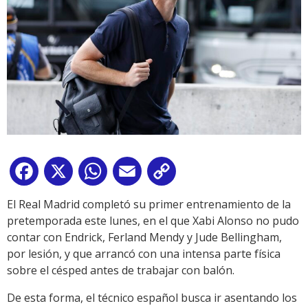
Facebook
X
WhatsApp
Email
Copy
Link
El Real Madrid completó su primer entrenamiento de la
pretemporada este lunes, en el que Xabi Alonso no pudo
contar con Endrick, Ferland Mendy y Jude Bellingham,
por lesión, y que arrancó con una intensa parte física
sobre el césped antes de trabajar con balón.
De esta forma, el técnico español busca ir asentando los