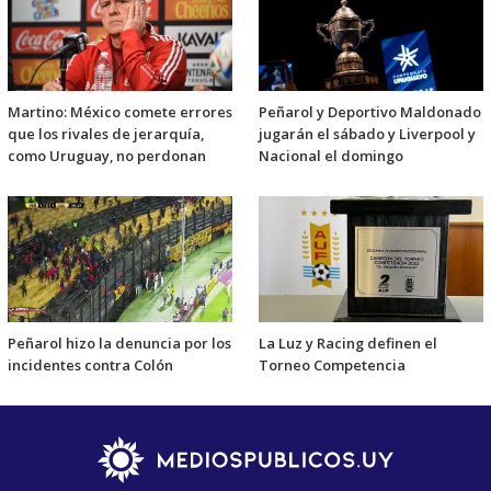
Martino: México comete errores
Peñarol y Deportivo Maldonado
que los rivales de jerarquía,
jugarán el sábado y Liverpool y
como Uruguay, no perdonan
Nacional el domingo
Peñarol hizo la denuncia por los
La Luz y Racing definen el
incidentes contra Colón
Torneo Competencia