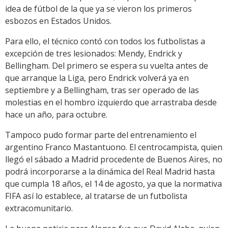
idea de fútbol de la que ya se vieron los primeros
esbozos en Estados Unidos.
Para ello, el técnico contó con todos los futbolistas a
excepción de tres lesionados: Mendy, Endrick y
Bellingham. Del primero se espera su vuelta antes de
que arranque la Liga, pero Endrick volverá ya en
septiembre y a Bellingham, tras ser operado de las
molestias en el hombro izquierdo que arrastraba desde
hace un año, para octubre.
Tampoco pudo formar parte del entrenamiento el
argentino Franco Mastantuono. El centrocampista, quien
llegó el sábado a Madrid procedente de Buenos Aires, no
podrá incorporarse a la dinámica del Real Madrid hasta
que cumpla 18 años, el 14 de agosto, ya que la normativa
FIFA así lo establece, al tratarse de un futbolista
extracomunitario.