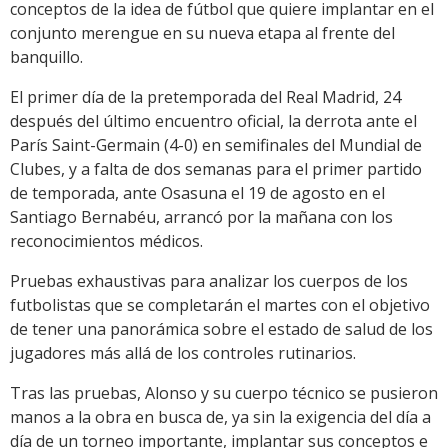
conceptos de la idea de fútbol que quiere implantar en el
conjunto merengue en su nueva etapa al frente del
banquillo.
El primer día de la pretemporada del Real Madrid, 24
después del último encuentro oficial, la derrota ante el
París Saint-Germain (4-0) en semifinales del Mundial de
Clubes, y a falta de dos semanas para el primer partido
de temporada, ante Osasuna el 19 de agosto en el
Santiago Bernabéu, arrancó por la mañana con los
reconocimientos médicos.
Pruebas exhaustivas para analizar los cuerpos de los
futbolistas que se completarán el martes con el objetivo
de tener una panorámica sobre el estado de salud de los
jugadores más allá de los controles rutinarios.
Tras las pruebas, Alonso y su cuerpo técnico se pusieron
manos a la obra en busca de, ya sin la exigencia del día a
día de un torneo importante, implantar sus conceptos e