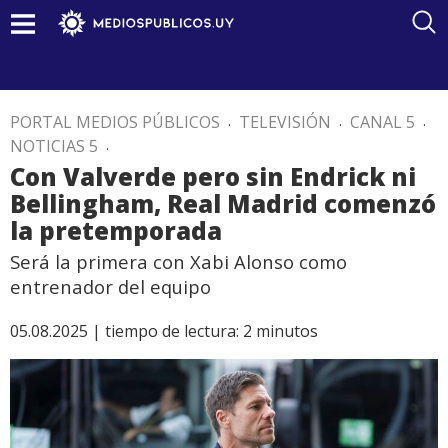
PORTAL MEDIOS PÚBLICOS
.
TELEVISIÓN
.
CANAL 5
.
NOTICIAS 5
.
Con Valverde pero sin Endrick ni
Bellingham, Real Madrid comenzó
la pretemporada
Será la primera con Xabi Alonso como
entrenador del equipo
05.08.2025 |
tiempo de lectura:
2
minutos