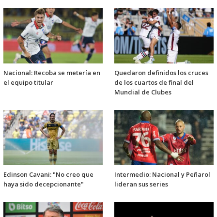
Nacional: Recoba se metería en
Quedaron definidos los cruces
el equipo titular
de los cuartos de final del
Mundial de Clubes
Edinson Cavani: "No creo que
Intermedio: Nacional y Peñarol
haya sido decepcionante"
lideran sus series