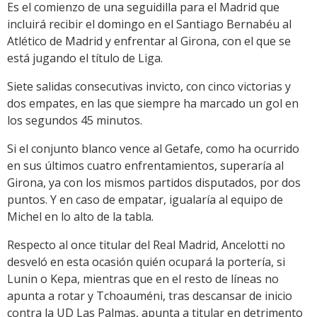
Es el comienzo de una seguidilla para el Madrid que
incluirá recibir el domingo en el Santiago Bernabéu al
Atlético de Madrid y enfrentar al Girona, con el que se
está jugando el título de Liga.
Siete salidas consecutivas invicto, con cinco victorias y
dos empates, en las que siempre ha marcado un gol en
los segundos 45 minutos.
Si el conjunto blanco vence al Getafe, como ha ocurrido
en sus últimos cuatro enfrentamientos, superaría al
Girona, ya con los mismos partidos disputados, por dos
puntos. Y en caso de empatar, igualaría al equipo de
Michel en lo alto de la tabla.
Respecto al once titular del Real Madrid, Ancelotti no
desveló en esta ocasión quién ocupará la portería, si
Lunin o Kepa, mientras que en el resto de líneas no
apunta a rotar y Tchoauméni, tras descansar de inicio
contra la UD Las Palmas, apunta a titular en detrimento