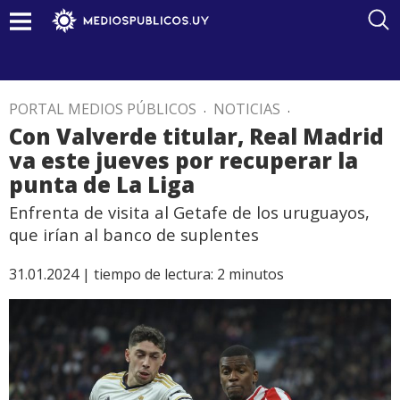
PORTAL MEDIOS PÚBLICOS
.
NOTICIAS
.
Con Valverde titular, Real Madrid
va este jueves por recuperar la
punta de La Liga
Enfrenta de visita al Getafe de los uruguayos,
que irían al banco de suplentes
31.01.2024 |
tiempo de lectura:
2
minutos