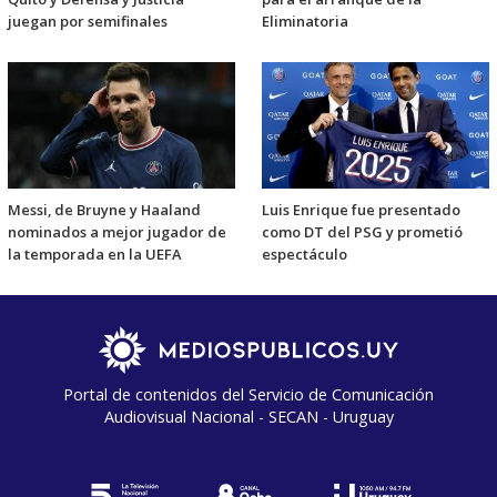
juegan por semifinales
Eliminatoria
Messi, de Bruyne y Haaland
Luis Enrique fue presentado
nominados a mejor jugador de
como DT del PSG y prometió
la temporada en la UEFA
espectáculo
Portal de contenidos del Servicio de Comunicación
Audiovisual Nacional - SECAN - Uruguay