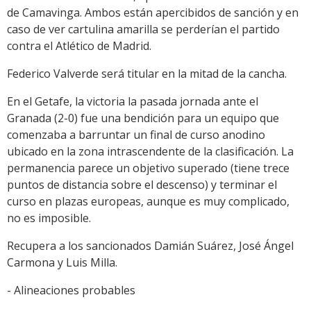
de Camavinga. Ambos están apercibidos de sanción y en
caso de ver cartulina amarilla se perderían el partido
contra el Atlético de Madrid.
Federico Valverde será titular en la mitad de la cancha.
En el Getafe, la victoria la pasada jornada ante el
Granada (2-0) fue una bendición para un equipo que
comenzaba a barruntar un final de curso anodino
ubicado en la zona intrascendente de la clasificación. La
permanencia parece un objetivo superado (tiene trece
puntos de distancia sobre el descenso) y terminar el
curso en plazas europeas, aunque es muy complicado,
no es imposible.
Recupera a los sancionados Damián Suárez, José Ángel
Carmona y Luis Milla.
- Alineaciones probables