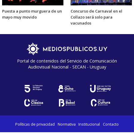
Puesta a punto murguera de un
Concurso de Carnaval en el
mayo muy movido
Collazo será solo para
vacunados
Portal de contenidos del Servicio de Comunicación
Audiovisual Nacional - SECAN - Uruguay
Políticas de privacidad
Normativa
Institucional
Contacto