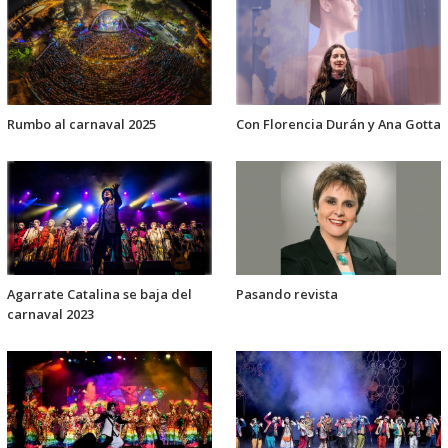
Rumbo al carnaval 2025
Con Florencia Durán y Ana Gotta
Agarrate Catalina se baja del
Pasando revista
carnaval 2023