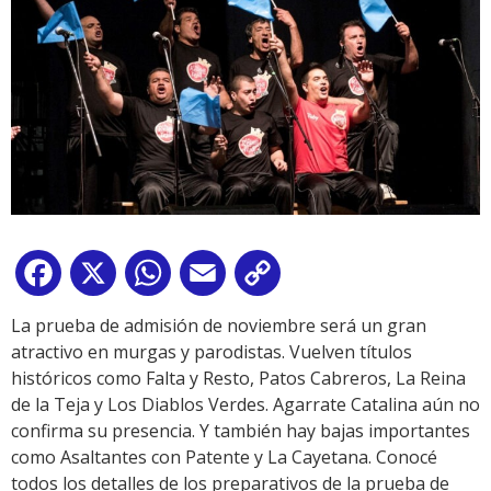
Facebook
X
WhatsApp
Email
Copy
Link
La prueba de admisión de noviembre será un gran
atractivo en murgas y parodistas. Vuelven títulos
históricos como Falta y Resto, Patos Cabreros, La Reina
de la Teja y Los Diablos Verdes. Agarrate Catalina aún no
confirma su presencia. Y también hay bajas importantes
como Asaltantes con Patente y La Cayetana. Conocé
todos los detalles de los preparativos de la prueba de