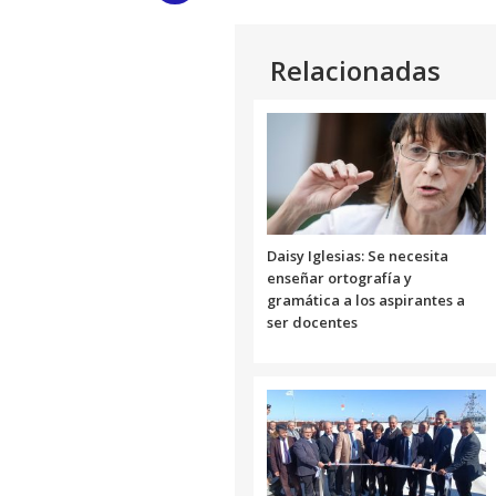
Link
Relacionadas
Daisy Iglesias: Se necesita
enseñar ortografía y
gramática a los aspirantes a
ser docentes