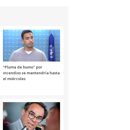
"Pluma de humo" por
incendios se mantendría hasta
el miércoles