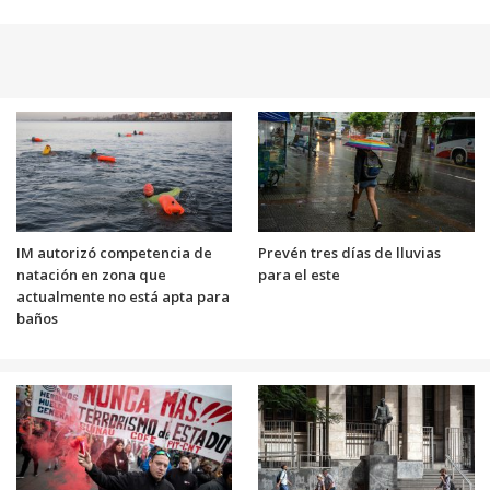
IM autorizó competencia de
Prevén tres días de lluvias
natación en zona que
para el este
actualmente no está apta para
baños