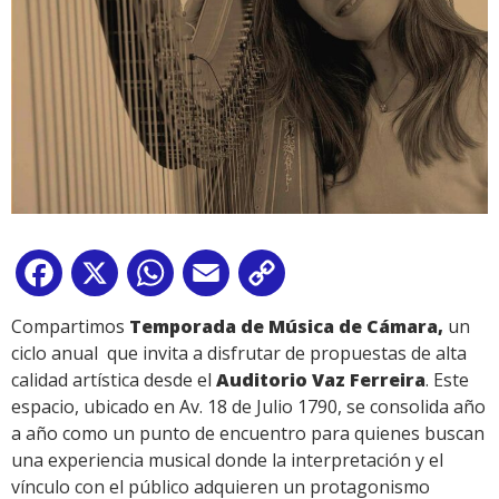
Facebook
X
WhatsApp
Email
Copy
Link
Compartimos
Temporada de Música de Cámara,
un
ciclo anual que invita a disfrutar de propuestas de alta
calidad artística desde el
Auditorio Vaz Ferreira
. Este
espacio, ubicado en Av. 18 de Julio 1790, se consolida año
a año como un punto de encuentro para quienes buscan
una experiencia musical donde la interpretación y el
vínculo con el público adquieren un protagonismo