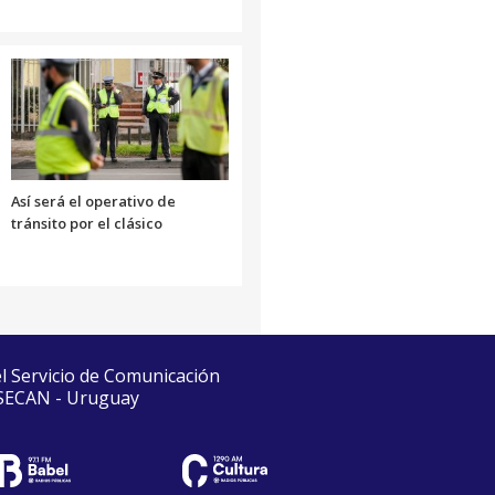
Así será el operativo de
tránsito por el clásico
el Servicio de Comunicación
 SECAN - Uruguay