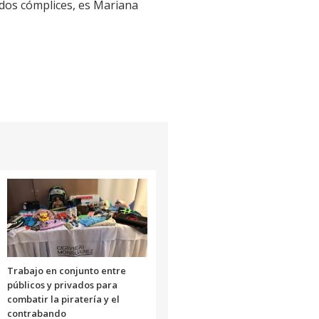
s dos cómplices, es Mariana
Trabajo en conjunto entre
públicos y privados para
combatir la piratería y el
contrabando