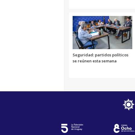
Seguridad: partidos políticos
se reúnen esta semana