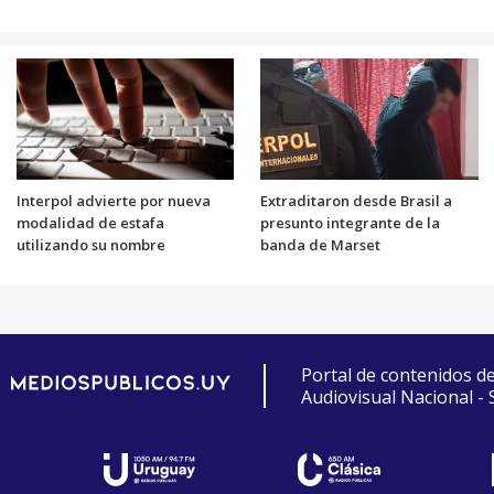
Interpol advierte por nueva
Extraditaron desde Brasil a
modalidad de estafa
presunto integrante de la
utilizando su nombre
banda de Marset
Portal de contenidos d
Audiovisual Nacional -