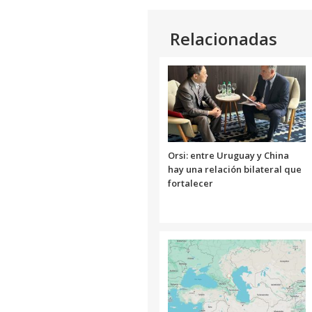
Relacionadas
Orsi: entre Uruguay y China
hay una relación bilateral que
fortalecer