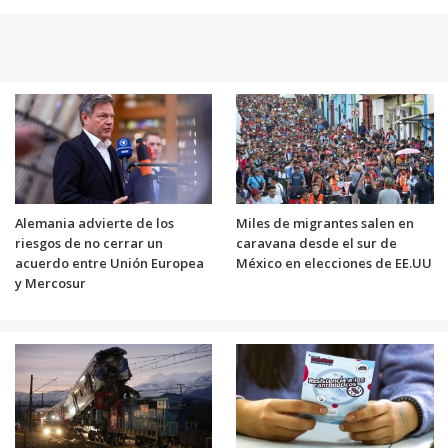
Alemania advierte de los
Miles de migrantes salen en
riesgos de no cerrar un
caravana desde el sur de
acuerdo entre Unión Europea
México en elecciones de EE.UU
y Mercosur