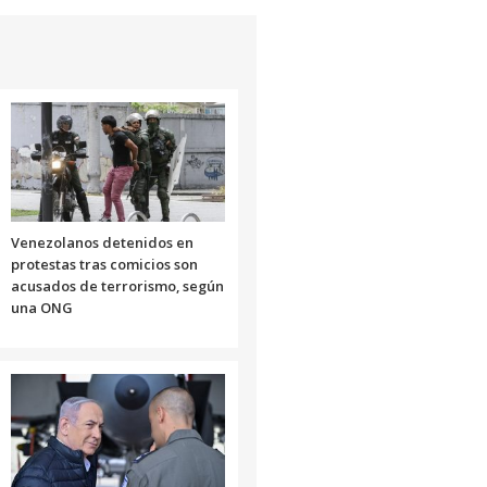
Venezolanos detenidos en
protestas tras comicios son
acusados de terrorismo, según
una ONG