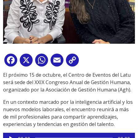
Facebook
X
WhatsApp
Email
Copy
Link
El próximo 15 de octubre, el Centro de Eventos del Latu
será sede del XXIX Congreso Anual de Gestión Humana,
organizado por la Asociación de Gestión Humana (Agh).
En un contexto marcado por la inteligencia artificial y los
nuevos modelos laborales, el encuentro reunirá a más
de mil profesionales para compartir aprendizajes,
experiencias y tendencias en gestión del talento.
Reproductor