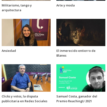
Militarismo, tango y
Arte y moda
arquitectura
Ansiedad
El inmerecido entierro de
Blanes
Clicks y votos, la disputa
Samuel Costa, ganador del
publicitaria en Redes Sociales
Premio ReachingU 2021