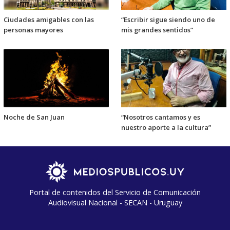
Ciudades amigables con las
“Escribir sigue siendo uno de
personas mayores
mis grandes sentidos”
Noche de San Juan
“Nosotros cantamos y es
nuestro aporte a la cultura”
Portal de contenidos del Servicio de Comunicación
Audiovisual Nacional - SECAN - Uruguay