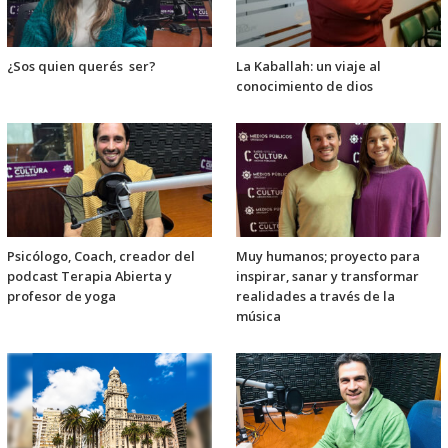
¿Sos quien querés ser?
La Kaballah: un viaje al
conocimiento de dios
Psicólogo, Coach, creador del
Muy humanos; proyecto para
podcast Terapia Abierta y
inspirar, sanar y transformar
profesor de yoga
realidades a través de la
música