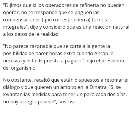
“Dijimos que si los operadores de refinería no pueden
operar, no corresponde que se paguen las
compensaciones (que corresponden a) turnos
integrales”, dijo y consideró que es una reacción natural
a los datos de la realidad.
“No parece razonable que se corte a la gente la
posibilidad de hacer horas extra cuando Ancap lo
necesita y está dispuesto a pagarlo”, dijo el presidente
del organismo.
No obstante, recalcó que están dispuestos a retomar el
diálogo y que quieren un ámbito en la Dinatra. “Si se
levantan las medidas para tener un paro cada dos días,
no hay arreglo posible”, sostuvo.