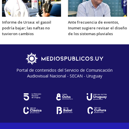
Informe de Ursea: el gasoil
Ante frecuencia de eventos,
podría bajar; las naftas no
Inumet sugiere revisar el diseño
tuvieron cambios
de los sistemas pluviales
Portal de contenidos del Servicio de Comunicación
Audiovisual Nacional - SECAN - Uruguay