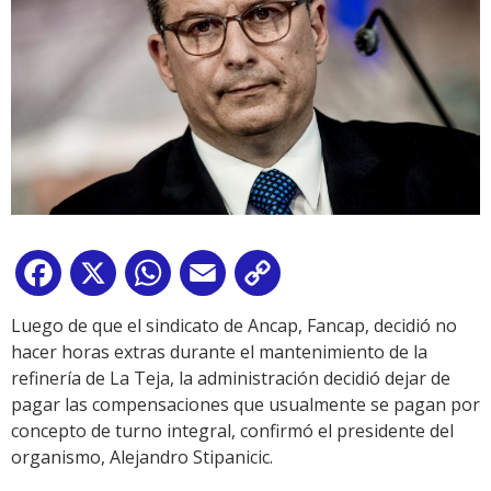
Facebook
X
WhatsApp
Email
Copy
Link
Luego de que el sindicato de Ancap, Fancap, decidió no
hacer horas extras durante el mantenimiento de la
refinería de La Teja, la administración decidió dejar de
pagar las compensaciones que usualmente se pagan por
concepto de turno integral, confirmó el presidente del
organismo, Alejandro Stipanicic.