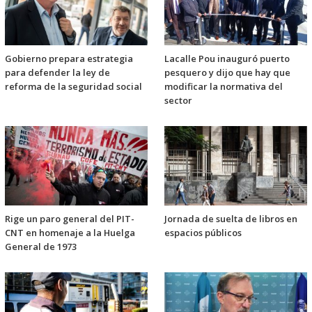
Gobierno prepara estrategia
Lacalle Pou inauguró puerto
para defender la ley de
pesquero y dijo que hay que
reforma de la seguridad social
modificar la normativa del
sector
Rige un paro general del PIT-
Jornada de suelta de libros en
CNT en homenaje a la Huelga
espacios públicos
General de 1973