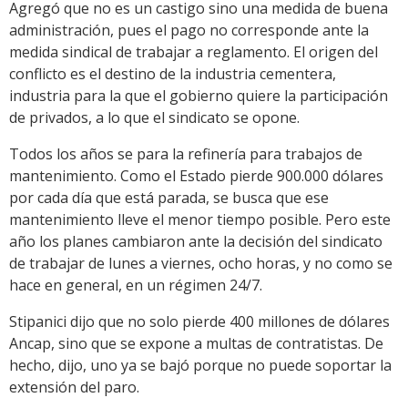
Agregó que no es un castigo sino una medida de buena
administración, pues el pago no corresponde ante la
medida sindical de trabajar a reglamento. El origen del
conflicto es el destino de la industria cementera,
industria para la que el gobierno quiere la participación
de privados, a lo que el sindicato se opone.
Todos los años se para la refinería para trabajos de
mantenimiento. Como el Estado pierde 900.000 dólares
por cada día que está parada, se busca que ese
mantenimiento lleve el menor tiempo posible. Pero este
año los planes cambiaron ante la decisión del sindicato
de trabajar de lunes a viernes, ocho horas, y no como se
hace en general, en un régimen 24/7.
Stipanici dijo que no solo pierde 400 millones de dólares
Ancap, sino que se expone a multas de contratistas. De
hecho, dijo, uno ya se bajó porque no puede soportar la
extensión del paro.