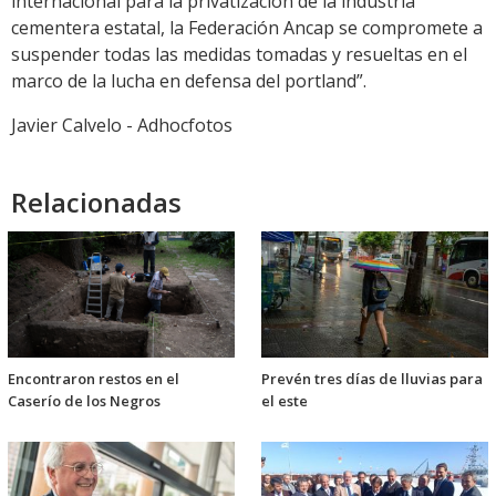
internacional para la privatización de la industria
cementera estatal, la Federación Ancap se compromete a
suspender todas las medidas tomadas y resueltas en el
marco de la lucha en defensa del portland”.
Javier Calvelo - Adhocfotos
Relacionadas
Encontraron restos en el
Prevén tres días de lluvias para
Caserío de los Negros
el este