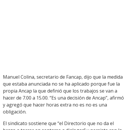
Manuel Colina, secretario de Fancap, dijo que la medida
que estaba anunciada no se ha aplicado porque fue la
propia Ancap la que definió que los trabajos se van a
hacer de 7.00 a 15.00. “Es una decisión de Ancap”, afirmó
y agregó que hacer horas extra no es no es una
obligación.
El sindicato sostiene que “el Directorio que no da el