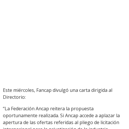
Este miércoles, Fancap divulgó una carta dirigida al
Directorio:
“La Federación Ancap reitera la propuesta
oportunamente realizada. Si Ancap accede a aplazar la
apertura de las ofertas referidas al pliego de licitación