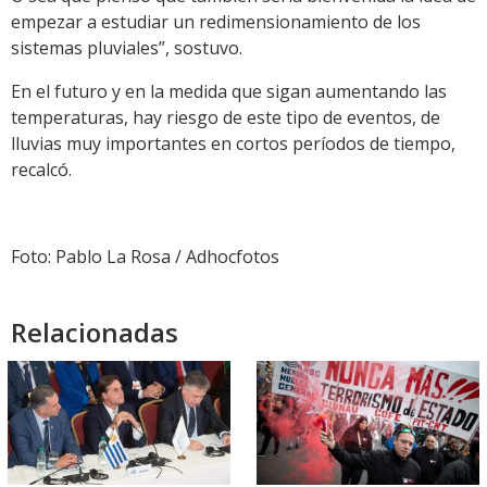
empezar a estudiar un redimensionamiento de los
sistemas pluviales”, sostuvo.
En el futuro y en la medida que sigan aumentando las
temperaturas, hay riesgo de este tipo de eventos, de
lluvias muy importantes en cortos períodos de tiempo,
recalcó.
Foto: Pablo La Rosa / Adhocfotos
Relacionadas