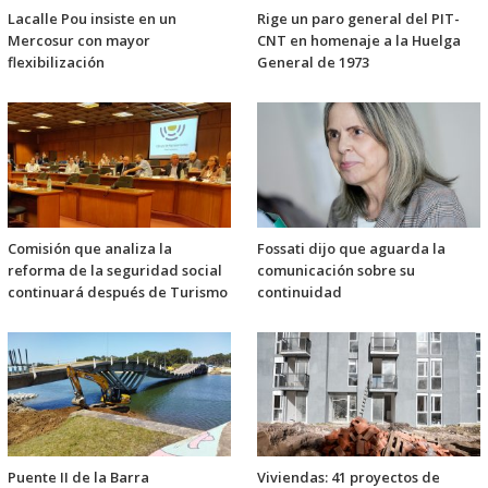
Lacalle Pou insiste en un
Rige un paro general del PIT-
Mercosur con mayor
CNT en homenaje a la Huelga
flexibilización
General de 1973
Comisión que analiza la
Fossati dijo que aguarda la
reforma de la seguridad social
comunicación sobre su
continuará después de Turismo
continuidad
Puente II de la Barra
Viviendas: 41 proyectos de