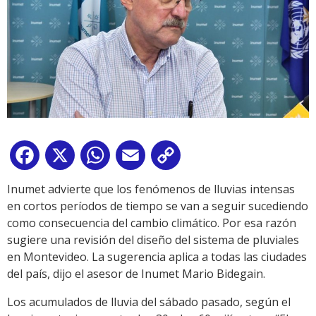
Facebook
X
WhatsApp
Email
Copy
Link
Inumet advierte que los fenómenos de lluvias intensas
en cortos períodos de tiempo se van a seguir sucediendo
como consecuencia del cambio climático. Por esa razón
sugiere una revisión del diseño del sistema de pluviales
en Montevideo. La sugerencia aplica a todas las ciudades
del país, dijo el asesor de Inumet Mario Bidegain.
Los acumulados de lluvia del sábado pasado, según el