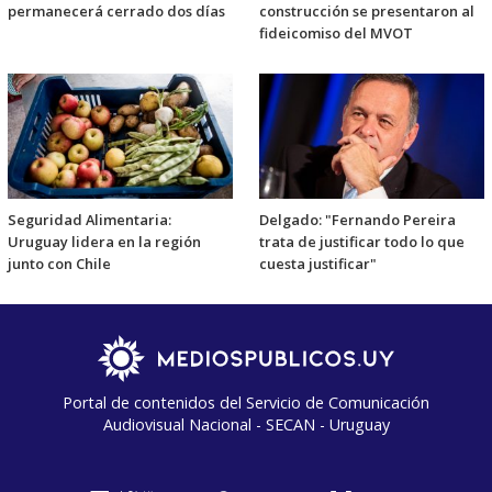
permanecerá cerrado dos días
construcción se presentaron al
fideicomiso del MVOT
Seguridad Alimentaria:
Delgado: "Fernando Pereira
Uruguay lidera en la región
trata de justificar todo lo que
junto con Chile
cuesta justificar"
Portal de contenidos del Servicio de Comunicación
Audiovisual Nacional - SECAN - Uruguay