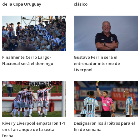
de la Copa Uruguay
clásico
Finalmente Cerro Largo-
Gustavo Ferrín será el
Nacional será el domingo
entrenador interino de
Liverpool
River y Liverpool empataron 1-1
Designaron los árbitros para el
en el arranque de la sexta
fin de semana
fecha