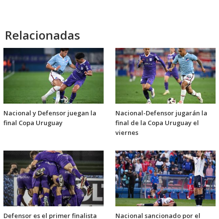
Relacionadas
Nacional y Defensor juegan la
Nacional-Defensor jugarán la
final Copa Uruguay
final de la Copa Uruguay el
viernes
Defensor es el primer finalista
Nacional sancionado por el