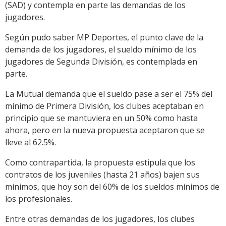
(SAD) y contempla en parte las demandas de los
jugadores.
Según pudo saber MP Deportes, el punto clave de la
demanda de los jugadores, el sueldo mínimo de los
jugadores de Segunda División, es contemplada en
parte.
La Mutual demanda que el sueldo pase a ser el 75% del
mínimo de Primera División, los clubes aceptaban en
principio que se mantuviera en un 50% como hasta
ahora, pero en la nueva propuesta aceptaron que se
lleve al 62.5%.
Como contrapartida, la propuesta estipula que los
contratos de los juveniles (hasta 21 años) bajen sus
mínimos, que hoy son del 60% de los sueldos mínimos de
los profesionales.
Entre otras demandas de los jugadores, los clubes