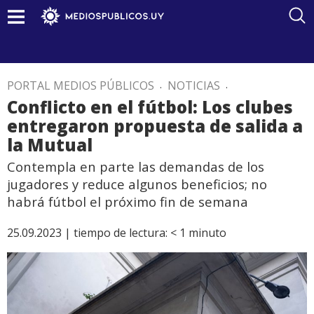
PORTAL MEDIOS PÚBLICOS
.
NOTICIAS
.
Conflicto en el fútbol: Los clubes
entregaron propuesta de salida a
la Mutual
Contempla en parte las demandas de los
jugadores y reduce algunos beneficios; no
habrá fútbol el próximo fin de semana
25.09.2023 |
tiempo de lectura:
< 1
minuto