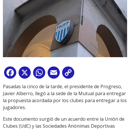
Facebook
X
WhatsApp
Email
Copy
Link
Pasadas la cinco de la tarde, el presidente de Progreso,
Javier Alberro, llegó a la sede de la Mutual para entregar
la propuesta acordada por los clubes para entregar a los
jugadores.
Este documento surgió de un acuerdo entre la Unión de
Clubes (UdC) y las Sociedades Anónimas Deportivas