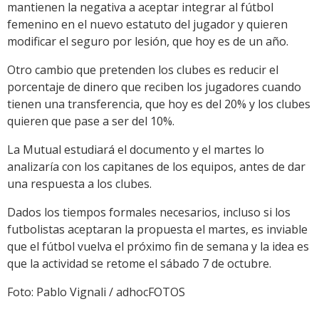
mantienen la negativa a aceptar integrar al fútbol
femenino en el nuevo estatuto del jugador y quieren
modificar el seguro por lesión, que hoy es de un año.
Otro cambio que pretenden los clubes es reducir el
porcentaje de dinero que reciben los jugadores cuando
tienen una transferencia, que hoy es del 20% y los clubes
quieren que pase a ser del 10%.
La Mutual estudiará el documento y el martes lo
analizaría con los capitanes de los equipos, antes de dar
una respuesta a los clubes.
Dados los tiempos formales necesarios, incluso si los
futbolistas aceptaran la propuesta el martes, es inviable
que el fútbol vuelva el próximo fin de semana y la idea es
que la actividad se retome el sábado 7 de octubre.
Foto: Pablo Vignali / adhocFOTOS