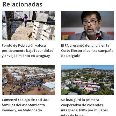
Relacionadas
Fondo de Población valora
El FA presentó denuncia en la
positivamente baja fecundidad
Corte Electoral contra campaña
y envejecimiento en Uruguay
de Delgado
Comenzó realojo de casi 400
Se inauguró la primera
familias del asentamiento
cooperativa de viviendas
Kennedy, en Maldonado
integrada 100% por mujeres
jefas de hogar