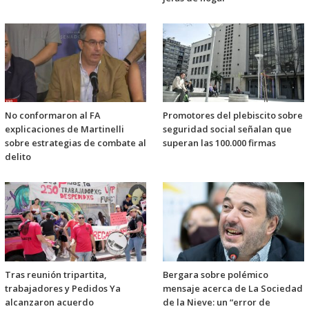
No conformaron al FA
Promotores del plebiscito sobre
explicaciones de Martinelli
seguridad social señalan que
sobre estrategias de combate al
superan las 100.000 firmas
delito
Tras reunión tripartita,
Bergara sobre polémico
trabajadores y Pedidos Ya
mensaje acerca de La Sociedad
alcanzaron acuerdo
de la Nieve: un “error de