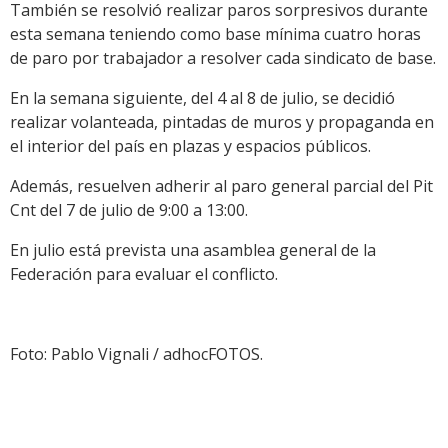
También se resolvió realizar paros sorpresivos durante
esta semana teniendo como base mínima cuatro horas
de paro por trabajador a resolver cada sindicato de base.
En la semana siguiente, del 4 al 8 de julio, se decidió
realizar volanteada, pintadas de muros y propaganda en
el interior del país en plazas y espacios públicos.
Además, resuelven adherir al paro general parcial del Pit
Cnt del 7 de julio de 9:00 a 13:00.
En julio está prevista una asamblea general de la
Federación para evaluar el conflicto.
Foto: Pablo Vignali / adhocFOTOS.