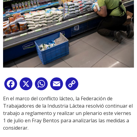
Facebook
X
WhatsApp
Email
Copy
Link
En el marco del conflicto lácteo, la Federación de
Trabajadores de la Industria Láctea resolvió continuar el
trabajo a reglamento y realizar un plenario este viernes
1 de julio en Fray Bentos para analizarlas las medidas a
considerar.