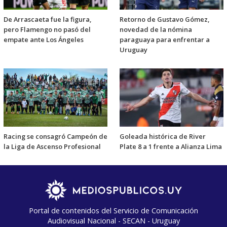
De Arrascaeta fue la figura,
Retorno de Gustavo Gómez,
pero Flamengo no pasó del
novedad de la nómina
empate ante Los Ángeles
paraguaya para enfrentar a
Uruguay
Racing se consagró Campeón de
Goleada histórica de River
la Liga de Ascenso Profesional
Plate 8 a 1 frente a Alianza Lima
Portal de contenidos del Servicio de Comunicación
Audiovisual Nacional - SECAN - Uruguay