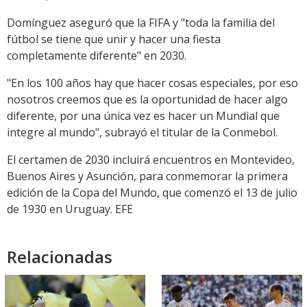
Domínguez aseguró que la FIFA y "toda la familia del
fútbol se tiene que unir y hacer una fiesta
completamente diferente" en 2030.
"En los 100 años hay que hacer cosas especiales, por eso
nosotros creemos que es la oportunidad de hacer algo
diferente, por una única vez es hacer un Mundial que
integre al mundo", subrayó el titular de la Conmebol.
El certamen de 2030 incluirá encuentros en Montevideo,
Buenos Aires y Asunción, para conmemorar la primera
edición de la Copa del Mundo, que comenzó el 13 de julio
de 1930 en Uruguay. EFE
Relacionadas