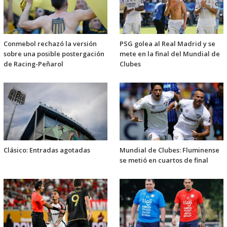
Conmebol rechazó la versión
PSG golea al Real Madrid y se
sobre una posible postergación
mete en la final del Mundial de
de Racing-Peñarol
Clubes
Clásico: Entradas agotadas
Mundial de Clubes: Fluminense
se metió en cuartos de final