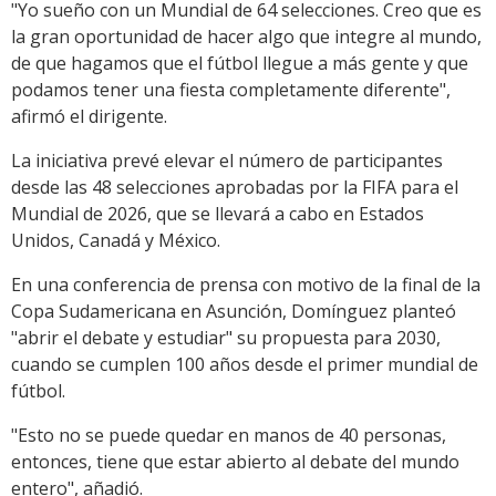
"Yo sueño con un Mundial de 64 selecciones. Creo que es
la gran oportunidad de hacer algo que integre al mundo,
de que hagamos que el fútbol llegue a más gente y que
podamos tener una fiesta completamente diferente",
afirmó el dirigente.
La iniciativa prevé elevar el número de participantes
desde las 48 selecciones aprobadas por la FIFA para el
Mundial de 2026, que se llevará a cabo en Estados
Unidos, Canadá y México.
En una conferencia de prensa con motivo de la final de la
Copa Sudamericana en Asunción, Domínguez planteó
"abrir el debate y estudiar" su propuesta para 2030,
cuando se cumplen 100 años desde el primer mundial de
fútbol.
"Esto no se puede quedar en manos de 40 personas,
entonces, tiene que estar abierto al debate del mundo
entero", añadió.