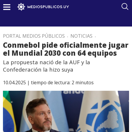
PORTAL MEDIOS PÚBLICOS
.
NOTICIAS
.
Conmebol pide oficialmente jugar
el Mundial 2030 con 64 equipos
La propuesta nació de la AUF y la
Confederación la hizo suya
10.04.2025 |
tiempo de lectura:
2
minutos