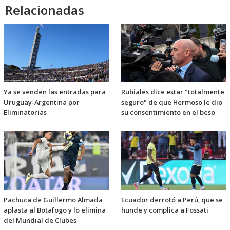
Relacionadas
Ya se venden las entradas para
Rubiales dice estar "totalmente
Uruguay-Argentina por
seguro" de que Hermoso le dio
Eliminatorias
su consentimiento en el beso
Pachuca de Guillermo Almada
Ecuador derrotó a Perú, que se
aplasta al Botafogo y lo elimina
hunde y complica a Fossati
del Mundial de Clubes