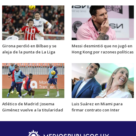
Girona perdió en Bilbao y se
Messi desmintió que no jugó en
aleja de la punta de La Liga
Hong Kong por razones políticas
Atlético de Madrid: Josema
Luis Suárez en Miami para
Giménez vuelve a la titularidad
firmar contrato con Inter