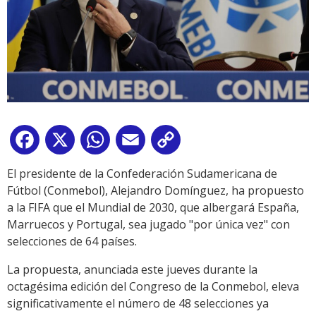
Facebook
X
WhatsApp
Email
Copy
Link
El presidente de la Confederación Sudamericana de
Fútbol (Conmebol), Alejandro Domínguez, ha propuesto
a la FIFA que el Mundial de 2030, que albergará España,
Marruecos y Portugal, sea jugado "por única vez" con
selecciones de 64 países.
La propuesta, anunciada este jueves durante la
octagésima edición del Congreso de la Conmebol, eleva
significativamente el número de 48 selecciones ya