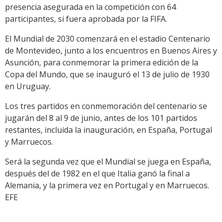
presencia asegurada en la competición con 64
participantes, si fuera aprobada por la FIFA.
El Mundial de 2030 comenzará en el estadio Centenario
de Montevideo, junto a los encuentros en Buenos Aires y
Asunción, para conmemorar la primera edición de la
Copa del Mundo, que se inauguró el 13 de julio de 1930
en Uruguay.
Los tres partidos en conmemoración del centenario se
jugarán del 8 al 9 de junio, antes de los 101 partidos
restantes, incluida la inauguración, en España, Portugal
y Marruecos.
Será la segunda vez que el Mundial se juega en España,
después del de 1982 en el que Italia ganó la final a
Alemania, y la primera vez en Portugal y en Marruecos.
EFE