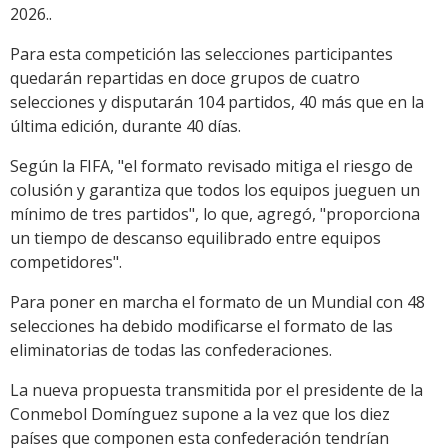
2026..
Para esta competición las selecciones participantes
quedarán repartidas en doce grupos de cuatro
selecciones y disputarán 104 partidos, 40 más que en la
última edición, durante 40 días.
Según la FIFA, "el formato revisado mitiga el riesgo de
colusión y garantiza que todos los equipos jueguen un
mínimo de tres partidos", lo que, agregó, "proporciona
un tiempo de descanso equilibrado entre equipos
competidores".
Para poner en marcha el formato de un Mundial con 48
selecciones ha debido modificarse el formato de las
eliminatorias de todas las confederaciones.
La nueva propuesta transmitida por el presidente de la
Conmebol Domínguez supone a la vez que los diez
países que componen esta confederación tendrían