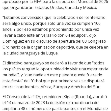
aprobado por la FIFA para la disputa del Mundial de 2026
que organizarán Estados Unidos, Canadá y México.
"Estamos convencidos que la celebración del centenario
será algo único, porque solo una vez se cumplen 100
años. Y por eso estamos proponiendo por única vez
llevar a cabo este aniversario con 64 equipos", dijo
Domínguez en su discurso de apertura del 80 Congreso
Ordinario de la organización deportiva, que se celebra en
la ciudad paraguaya de Luque.
El directivo paraguayo se declaró a favor de que "todos
los países tengan la oportunidad de vivir una experiencia
mundial", y "que nadie en este planeta quede fuera de
esta fiesta" del fútbol que por primera vez se disputará
en tres continentes, África, Europa y América del Sur.
El Consejo de la FIFA, reunido en Kigali (Ruanda), aprobó
el 14 de marzo de 2023 la decisión extraordinaria de
ampliar a 48 el número de participantes en el Mundial de