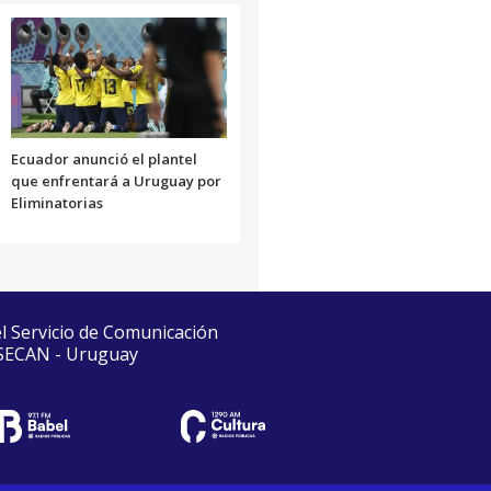
Ecuador anunció el plantel
que enfrentará a Uruguay por
Eliminatorias
el Servicio de Comunicación
 SECAN - Uruguay