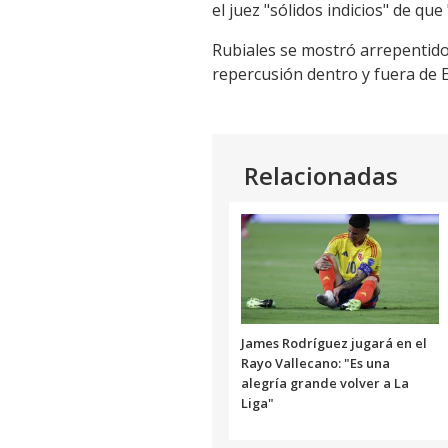
el juez "sólidos indicios" de que
Rubiales se mostró arrepentid
repercusión dentro y fuera de 
Relacionadas
James Rodríguez jugará en el
Rayo Vallecano: "Es una
alegría grande volver a La
Liga"