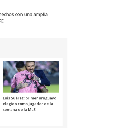
hechos con una amplia
FE
Luis Suárez: primer uruguayo
elegido como jugador de la
semana de la MLS