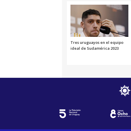
Tres uruguayos en el equipo
ideal de Sudamérica 2023