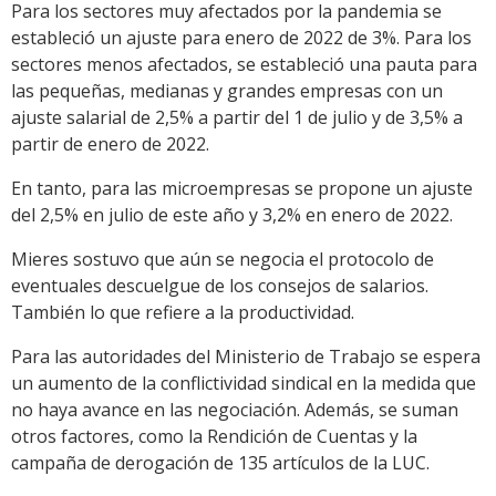
Para los sectores muy afectados por la pandemia se
estableció un ajuste para enero de 2022 de 3%. Para los
sectores menos afectados, se estableció una pauta para
las pequeñas, medianas y grandes empresas con un
ajuste salarial de 2,5% a partir del 1 de julio y de 3,5% a
partir de enero de 2022.
En tanto, para las microempresas se propone un ajuste
del 2,5% en julio de este año y 3,2% en enero de 2022.
Mieres sostuvo que aún se negocia el protocolo de
eventuales descuelgue de los consejos de salarios.
También lo que refiere a la productividad.
Para las autoridades del Ministerio de Trabajo se espera
un aumento de la conflictividad sindical en la medida que
no haya avance en las negociación. Además, se suman
otros factores, como la Rendición de Cuentas y la
campaña de derogación de 135 artículos de la LUC.