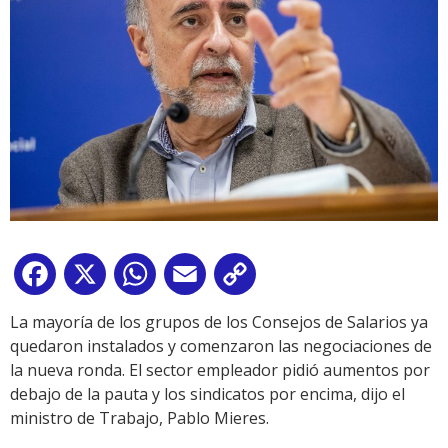
Facebook
X
WhatsApp
Email
Copy
Link
La mayoría de los grupos de los Consejos de Salarios ya
quedaron instalados y comenzaron las negociaciones de
la nueva ronda. El sector empleador pidió aumentos por
debajo de la pauta y los sindicatos por encima, dijo el
ministro de Trabajo, Pablo Mieres.