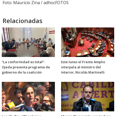
Foto: Mauricio Zina / adhocFOTOS
Relacionadas
“La conformidad es total”:
Este lunes el Frente Amplio
Ojeda presenta programa de
interpela al ministro del
gobierno de la coalición
Interior, Nicolás Martinelli