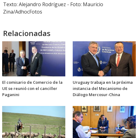
Texto: Alejandro Rodríguez - Foto: Mauricio
Zina/AdhocFotos
Relacionadas
El comisario de Comercio de la
Uruguay trabaja en la próxima
UE se reunió con el canciller
instancia del Mecanismo de
Paganini
Diálogo Mercosur-China