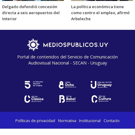
Delgado defendió concesión
La política económica tiene
directa a seis aeropuertos del
como centro el empleo, afirmó
Interior
Arbeleche
Portal de contenidos del Servicio de Comunicación
Audiovisual Nacional - SECAN - Uruguay
Políticas de privacidad
Normativa
Institucional
Contacto