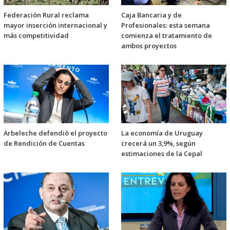
Federación Rural reclama
Caja Bancaria y de
mayor inserción internacional y
Profesionales: esta semana
más competitividad
comienza el tratamiento de
ambos proyectos
Arbeleche defendió el proyecto
La economía de Uruguay
de Rendición de Cuentas
crecerá un 3,9%, según
estimaciones de la Cepal