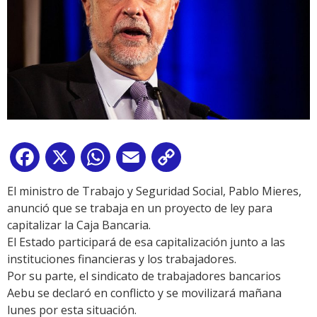
Facebook
X
WhatsApp
Email
Copy
Link
El ministro de Trabajo y Seguridad Social, Pablo Mieres,
anunció que se trabaja en un proyecto de ley para
capitalizar la Caja Bancaria.
El Estado participará de esa capitalización junto a las
instituciones financieras y los trabajadores.
Por su parte, el sindicato de trabajadores bancarios
Aebu se declaró en conflicto y se movilizará mañana
lunes por esta situación.