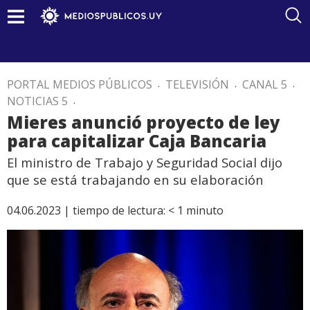
PORTAL MEDIOS PÚBLICOS
.
TELEVISIÓN
.
CANAL 5
.
NOTICIAS 5
.
Mieres anunció proyecto de ley
para capitalizar Caja Bancaria
El ministro de Trabajo y Seguridad Social dijo
que se está trabajando en su elaboración
04.06.2023 |
tiempo de lectura:
< 1
minuto