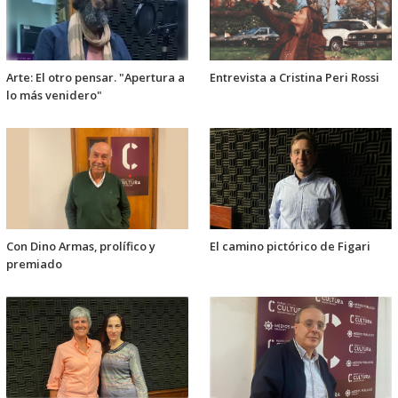
Arte: El otro pensar. "Apertura a
Entrevista a Cristina Peri Rossi
lo más venidero"
Con Dino Armas, prolífico y
El camino pictórico de Figari
premiado