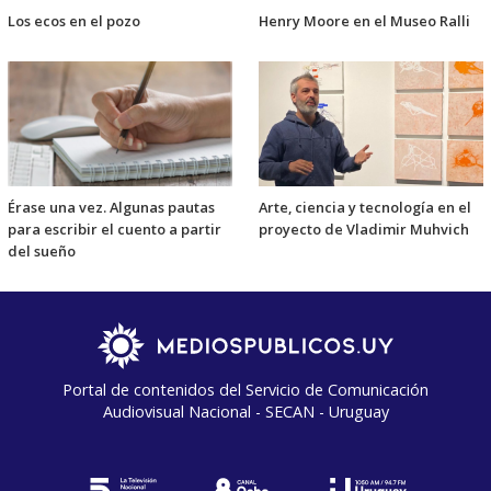
Los ecos en el pozo
Henry Moore en el Museo Ralli
Érase una vez. Algunas pautas
Arte, ciencia y tecnología en el
para escribir el cuento a partir
proyecto de Vladimir Muhvich
del sueño
Portal de contenidos del Servicio de Comunicación
Audiovisual Nacional - SECAN - Uruguay