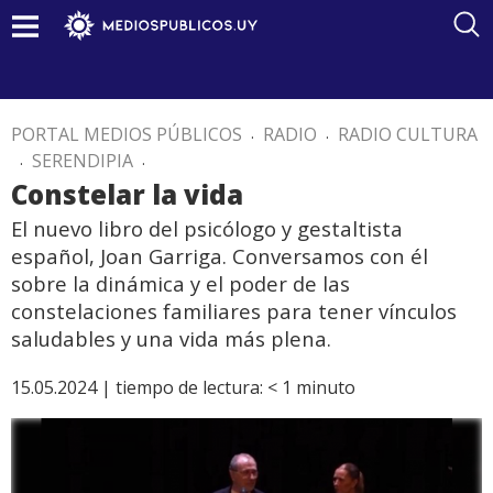
PORTAL MEDIOS PÚBLICOS
.
RADIO
.
RADIO CULTURA
.
SERENDIPIA
.
Constelar la vida
El nuevo libro del psicólogo y gestaltista
español, Joan Garriga. Conversamos con él
sobre la dinámica y el poder de las
constelaciones familiares para tener vínculos
saludables y una vida más plena.
15.05.2024 |
tiempo de lectura:
< 1
minuto