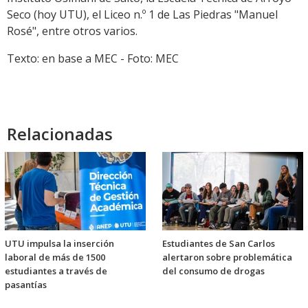
Seco (hoy UTU), el Liceo n.º 1 de Las Piedras "Manuel
Rosé", entre otros varios.
Texto: en base a MEC - Foto: MEC
Relacionadas
UTU impulsa la inserción
Estudiantes de San Carlos
laboral de más de 1500
alertaron sobre problemática
estudiantes a través de
del consumo de drogas
pasantías