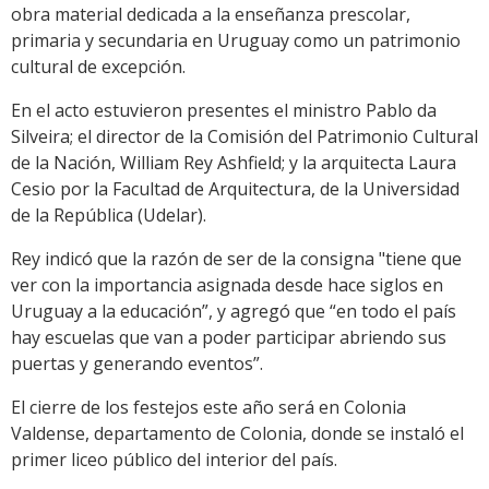
obra material dedicada a la enseñanza prescolar,
primaria y secundaria en Uruguay como un patrimonio
cultural de excepción.
En el acto estuvieron presentes el ministro Pablo da
Silveira; el director de la Comisión del Patrimonio Cultural
de la Nación, William Rey Ashfield; y la arquitecta Laura
Cesio por la Facultad de Arquitectura, de la Universidad
de la República (Udelar).
Rey indicó que la razón de ser de la consigna "tiene que
ver con la importancia asignada desde hace siglos en
Uruguay a la educación”, y agregó que “en todo el país
hay escuelas que van a poder participar abriendo sus
puertas y generando eventos”.
El cierre de los festejos este año será en Colonia
Valdense, departamento de Colonia, donde se instaló el
primer liceo público del interior del país.