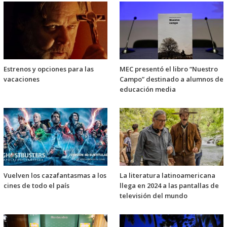
Estrenos y opciones para las
MEC presentó el libro “Nuestro
vacaciones
Campo” destinado a alumnos de
educación media
Vuelven los cazafantasmas a los
La literatura latinoamericana
cines de todo el país
llega en 2024 a las pantallas de
televisión del mundo