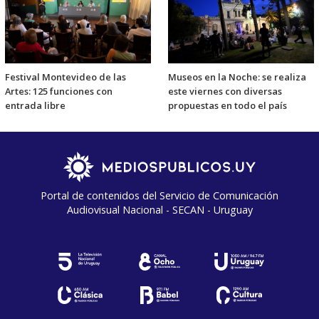
Festival Montevideo de las
Museos en la Noche: se realiza
Artes: 125 funciones con
este viernes con diversas
entrada libre
propuestas en todo el país
Portal de contenidos del Servicio de Comunicación
Audiovisual Nacional - SECAN - Uruguay