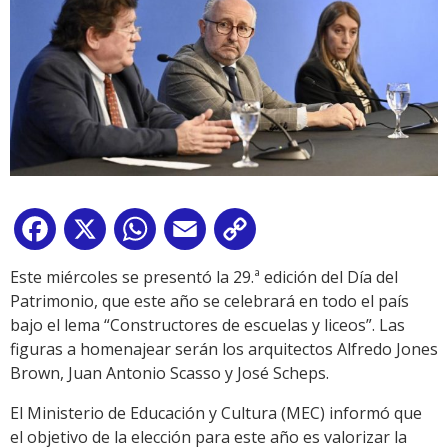
Facebook
X
WhatsApp
Email
Copy
Link
Este miércoles se presentó la 29.ª edición del Día del
Patrimonio, que este año se celebrará en todo el país
bajo el lema “Constructores de escuelas y liceos”. Las
figuras a homenajear serán los arquitectos Alfredo Jones
Brown, Juan Antonio Scasso y José Scheps.
El Ministerio de Educación y Cultura (MEC) informó que
el objetivo de la elección para este año es valorizar la