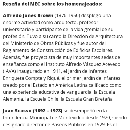
Reseña del MEC sobre los homenajeados:
Alfredo Jones Brown
(1876-1950) desplegó una
enorme actividad como arquitecto, profesor
universitario y participante de la vida gremial de su
profesión. Tuvo a su cargo la Dirección de Arquitectura
del Ministerio de Obras Públicas y fue autor del
Reglamento de Construcción de Edificios Escolares.
Además, fue proyectista de muy importantes sedes de
enseñanza como el Instituto Alfredo Vásquez Acevedo
(IAVA) inaugurado en 1911, el Jardín de Infantes
Enriqueta Compte y Riqué, el primer jardín de infantes
creado por el Estado en América Latina calificado como
una experiencia educativa de vanguardia, la Escuela
Alemania, la Escuela Chile, la Escuela Gran Bretaña.
Juan Scasso (1892 – 1973)
se desempeñó en la
Intendencia Municipal de Montevideo desde 1920, siendo
designado director de Paseos Públicos en 1929. Es el