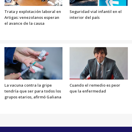
Trata y explotación laboral en
Seguridad vial infantil en el
Artigas: venezolanos esperan
interior del país
el avance de la causa
La vacuna contra la gripe
Cuando el remedio es peor
tendría que ser para todos los
que la enfermedad
grupos etarios, afirmó Galiana