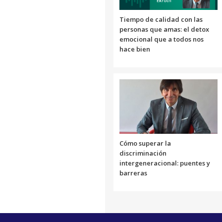
Tiempo de calidad con las
personas que amas: el detox
emocional que a todos nos
hace bien
Cómo superar la
discriminación
intergeneracional: puentes y
barreras