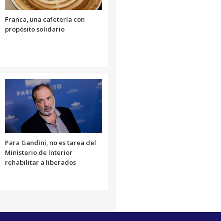
volumen.
Franca, una cafetería con
propósito solidario
Para Gandini, no es tarea del
Ministerio de Interior
rehabilitar a liberados