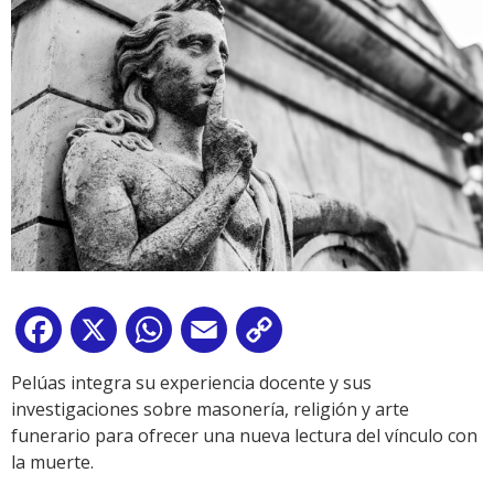
Facebook
X
WhatsApp
Email
Copy
Link
Pelúas integra su experiencia docente y sus
investigaciones sobre masonería, religión y arte
funerario para ofrecer una nueva lectura del vínculo con
la muerte.