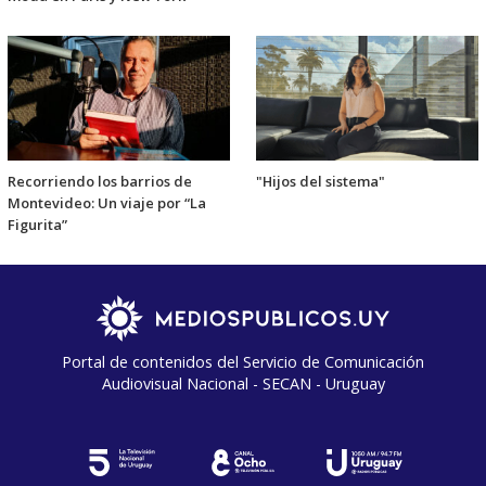
Recorriendo los barrios de
"Hijos del sistema"
Montevideo: Un viaje por “La
Figurita”
Portal de contenidos del Servicio de Comunicación
Audiovisual Nacional - SECAN - Uruguay