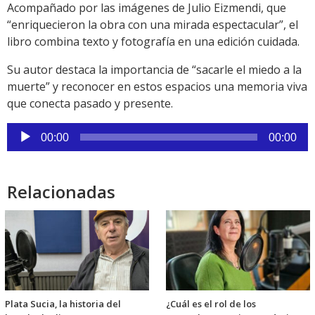
Acompañado por las imágenes de Julio Eizmendi, que
“enriquecieron la obra con una mirada espectacular”, el
libro combina texto y fotografía en una edición cuidada.
Su autor destaca la importancia de “sacarle el miedo a la
muerte” y reconocer en estos espacios una memoria viva
que conecta pasado y presente.
Reproductor
00:00
00:00
de
audio
Relacionadas
Plata Sucia, la historia del
¿Cuál es el rol de los