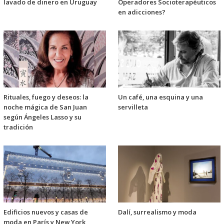
lavado de dinero en Uruguay
Operadores Socioterapéuticos
en adicciones?
Rituales, fuego y deseos: la
Un café, una esquina y una
noche mágica de San Juan
servilleta
según Ángeles Lasso y su
tradición
Edificios nuevos y casas de
Dalí, surrealismo y moda
moda en París y New York