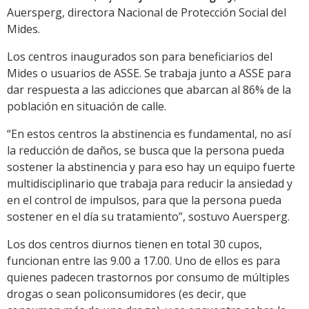
Auersperg, directora Nacional de Protección Social del
Mides.
Los centros inaugurados son para beneficiarios del
Mides o usuarios de ASSE. Se trabaja junto a ASSE para
dar respuesta a las adicciones que abarcan al 86% de la
población en situación de calle.
“En estos centros la abstinencia es fundamental, no así
la reducción de daños, se busca que la persona pueda
sostener la abstinencia y para eso hay un equipo fuerte
multidisciplinario que trabaja para reducir la ansiedad y
en el control de impulsos, para que la persona pueda
sostener en el día su tratamiento”, sostuvo Auersperg.
Los dos centros diurnos tienen en total 30 cupos,
funcionan entre las 9.00 a 17.00. Uno de ellos es para
quienes padecen trastornos por consumo de múltiples
drogas o sean policonsumidores (es decir, que