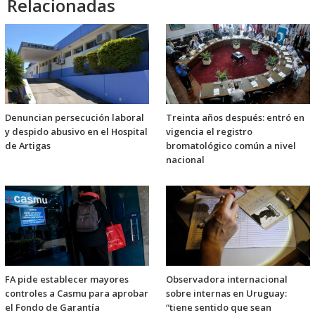
Relacionadas
Denuncian persecución laboral
Treinta años después: entró en
y despido abusivo en el Hospital
vigencia el registro
de Artigas
bromatológico común a nivel
nacional
FA pide establecer mayores
Observadora internacional
controles a Casmu para aprobar
sobre internas en Uruguay:
el Fondo de Garantía
“tiene sentido que sean