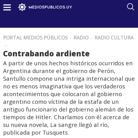
PORTAL MEDIOS PÚBLICOS
.
RADIO
.
RADIO CULTURA
.
Contrabando ardiente
A partir de unos hechos históricos ocurridos en
Argentina durante el gobierno de Perón,
Santullo compone una intriga internacional que
no es menos imaginativa que los verdaderos
acontecimientos que colocaron al gobierno
argentino como víctima de la estafa de un
antiguo funcionario del gobierno alemán de los
tiempos de Hitler. Charlamos con él acerca de
su nueva novela, La sangre llegó al río,
publicada por Tusquets.