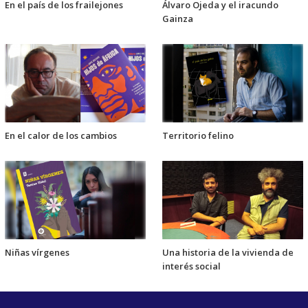
En el país de los frailejones
Álvaro Ojeda y el iracundo
Gainza
En el calor de los cambios
Territorio felino
Niñas vírgenes
Una historia de la vivienda de
interés social