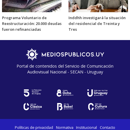
Programa Voluntario de
Inddhh investigará la situación
Reestructuración: 20.000 deudas
del residencial de Treinta y
fueron refinanciadas
Tres
Portal de contenidos del Servicio de Comunicación
Audiovisual Nacional - SECAN - Uruguay
Políticas de privacidad
Normativa
Institucional
Contacto