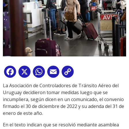
Facebook
X
WhatsApp
Email
Copy
Link
La Asociación de Controladores de Tránsito Aéreo del
Uruguay decidieron tomar medidas luego que se
incumpliera, según dicen en un comunicado, el convenio
firmado el 30 de diciembre de 2022 y su adenda del 31 de
enero de este año.
En el texto indican que se resolvió mediante asamblea