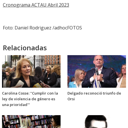
Cronograma ACTAU Abril 2023
Foto: Daniel Rodriguez /adhocFOTOS
Relacionadas
Carolina Cosse: "Cumplir con la
Delgado reconoció triunfo de
ley de violencia de género es
Orsi
una prioridad'"