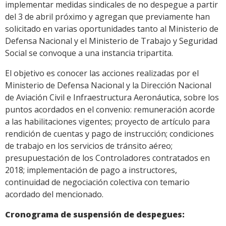
implementar medidas sindicales de no despegue a partir
del 3 de abril próximo y agregan que previamente han
solicitado en varias oportunidades tanto al Ministerio de
Defensa Nacional y el Ministerio de Trabajo y Seguridad
Social se convoque a una instancia tripartita.
El objetivo es conocer las acciones realizadas por el
Ministerio de Defensa Nacional y la Dirección Nacional
de Aviación Civil e Infraestructura Aeronáutica, sobre los
puntos acordados en el convenio: remuneración acorde
a las habilitaciones vigentes; proyecto de artículo para
rendición de cuentas y pago de instrucción; condiciones
de trabajo en los servicios de tránsito aéreo;
presupuestación de los Controladores contratados en
2018; implementación de pago a instructores,
continuidad de negociación colectiva con temario
acordado del mencionado.
Cronograma de suspensión de despegues: