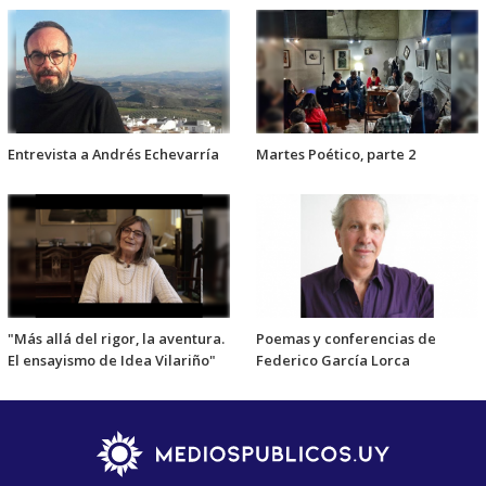
Entrevista a Andrés Echevarría
Martes Poético, parte 2
"Más allá del rigor, la aventura.
Poemas y conferencias de
El ensayismo de Idea Vilariño"
Federico García Lorca