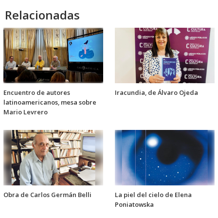
Relacionadas
Encuentro de autores
Iracundia, de Álvaro Ojeda
latinoamericanos, mesa sobre
Mario Levrero
Obra de Carlos Germán Belli
La piel del cielo de Elena
Poniatowska