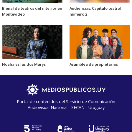
Bienal de teatros del interior en
Audiencias: Capítulo teatral
Montevideo
número 2
Noelia es las dos Marys
Asamblea de propietarios
Portal de contenidos del Servicio de Comunicación
Audiovisual Nacional - SECAN - Uruguay