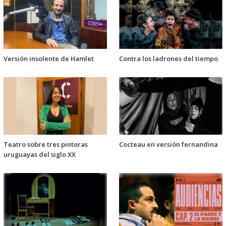
Versión insolente de Hamlet
Contra los ladrones del tiempo
Teatro sobre tres pintoras
Cocteau en versión fernandina
uruguayas del siglo XX