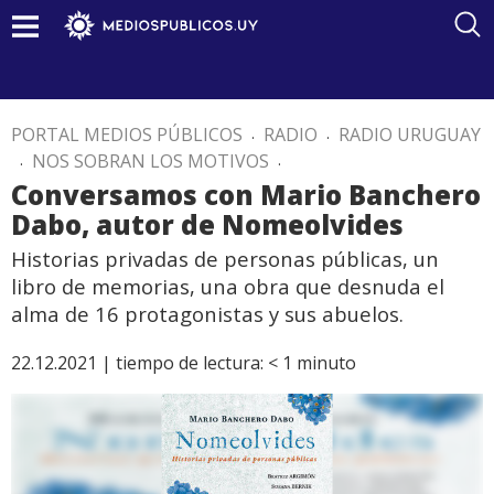
PORTAL MEDIOS PÚBLICOS
.
RADIO
.
RADIO URUGUAY
.
NOS SOBRAN LOS MOTIVOS
.
Conversamos con Mario Banchero
Dabo, autor de Nomeolvides
Historias privadas de personas públicas, un
libro de memorias, una obra que desnuda el
alma de 16 protagonistas y sus abuelos.
22.12.2021 |
tiempo de lectura:
< 1
minuto