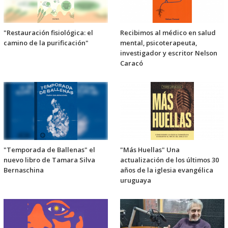
"Restauración fisiológica: el
Recibimos al médico en salud
camino de la purificación"
mental, psicoterapeuta,
investigador y escritor Nelson
Caracó
"Temporada de Ballenas" el
"Más Huellas" Una
nuevo libro de Tamara Silva
actualización de los últimos 30
Bernaschina
años de la iglesia evangélica
uruguaya