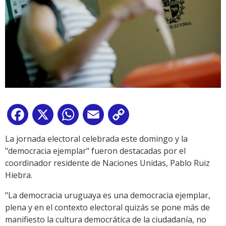
Facebook
X
WhatsApp
Email
Copy
Link
La jornada electoral celebrada este domingo y la
"democracia ejemplar" fueron destacadas por el
coordinador residente de Naciones Unidas, Pablo Ruiz
Hiebra.
"La democracia uruguaya es una democracia ejemplar,
plena y en el contexto electoral quizás se pone más de
manifiesto la cultura democrática de la ciudadanía, no