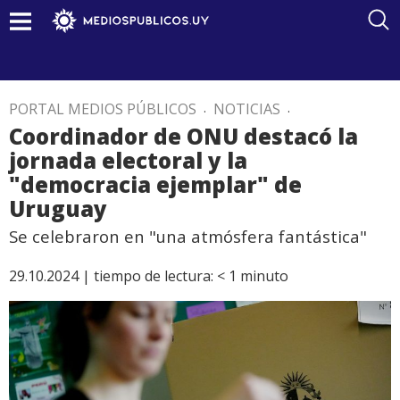
PORTAL MEDIOS PÚBLICOS
.
NOTICIAS
.
Coordinador de ONU destacó la
jornada electoral y la
"democracia ejemplar" de
Uruguay
Se celebraron en "una atmósfera fantástica"
29.10.2024 |
tiempo de lectura:
< 1
minuto