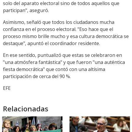
solo del aparato electoral sino de todos aquellos que
participan", aseguró.
Asimismo, señaló que todos los ciudadanos mucha
confianza en el proceso electoral. "Eso hace que el
proceso mismo brille mucho y esa cultura democrática se
destaque", apuntó el coordinador residente.
En ese sentido, puntualizó que estas se celebraron en
"una atmósfera fantástica" y que fueron "una auténtica
fiesta democrática" que contó con una altísima
participación de cerca del 90 %.
EFE
Relacionadas