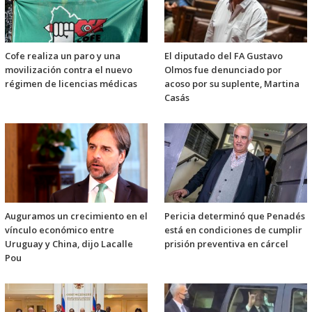
Cofe realiza un paro y una
El diputado del FA Gustavo
movilización contra el nuevo
Olmos fue denunciado por
régimen de licencias médicas
acoso por su suplente, Martina
Casás
Auguramos un crecimiento en el
Pericia determinó que Penadés
vínculo económico entre
está en condiciones de cumplir
Uruguay y China, dijo Lacalle
prisión preventiva en cárcel
Pou