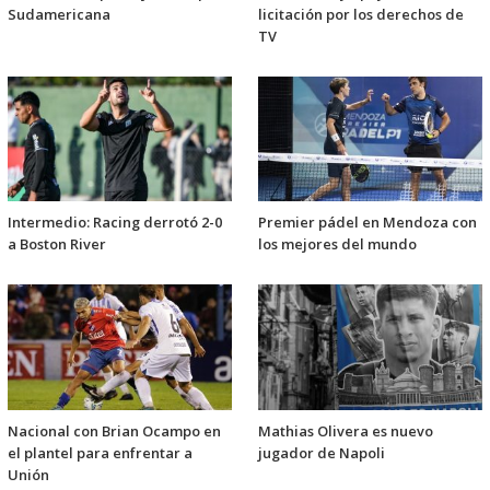
Sudamericana
licitación por los derechos de
TV
Intermedio: Racing derrotó 2-0
Premier pádel en Mendoza con
a Boston River
los mejores del mundo
Nacional con Brian Ocampo en
Mathias Olivera es nuevo
el plantel para enfrentar a
jugador de Napoli
Unión