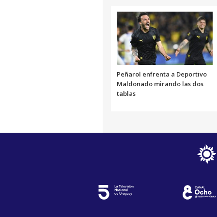
Peñarol enfrenta a Deportivo
Maldonado mirando las dos
tablas