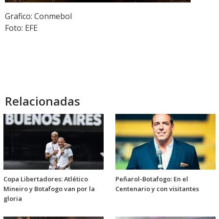
Grafico: Conmebol
Foto: EFE
Relacionadas
Copa Libertadores: Atlético
Peñarol-Botafogo: En el
Mineiro y Botafogo van por la
Centenario y con visitantes
gloria