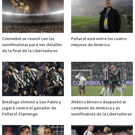
Conmebol se reunió con los
Peñarol está entre los cuatro
semifinalistas para ver detalles
mejores de América
de la final de la Libertadores
Botafogo eliminó a San Pablo y
Atlético Mineiro despachó al
jugará contra el ganador de
campeón de América y es
Peñarol-Flamengo
semifinalista de la Libertadores