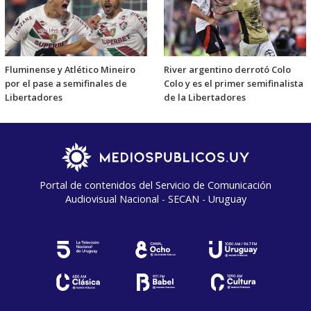
Fluminense y Atlético Mineiro
River argentino derrotó Colo
por el pase a semifinales de
Colo y es el primer semifinalista
Libertadores
de la Libertadores
Portal de contenidos del Servicio de Comunicación
Audiovisual Nacional - SECAN - Uruguay