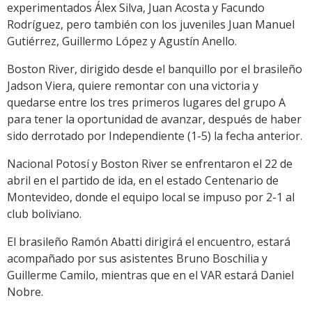
experimentados Álex Silva, Juan Acosta y Facundo
Rodríguez, pero también con los juveniles Juan Manuel
Gutiérrez, Guillermo López y Agustín Anello.
Boston River, dirigido desde el banquillo por el brasileño
Jadson Viera, quiere remontar con una victoria y
quedarse entre los tres primeros lugares del grupo A
para tener la oportunidad de avanzar, después de haber
sido derrotado por Independiente (1-5) la fecha anterior.
Nacional Potosí y Boston River se enfrentaron el 22 de
abril en el partido de ida, en el estado Centenario de
Montevideo, donde el equipo local se impuso por 2-1 al
club boliviano.
El brasileño Ramón Abatti dirigirá el encuentro, estará
acompañado por sus asistentes Bruno Boschilia y
Guillerme Camilo, mientras que en el VAR estará Daniel
Nobre.