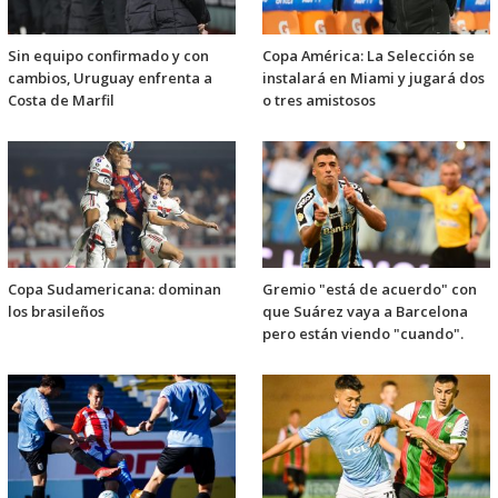
Sin equipo confirmado y con
Copa América: La Selección se
cambios, Uruguay enfrenta a
instalará en Miami y jugará dos
Costa de Marfil
o tres amistosos
Copa Sudamericana: dominan
Gremio "está de acuerdo" con
los brasileños
que Suárez vaya a Barcelona
pero están viendo "cuando".