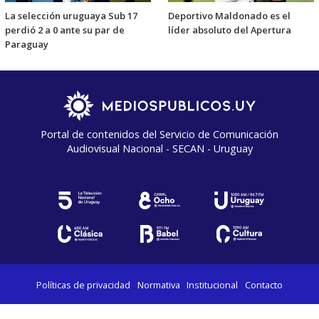
La selección uruguaya Sub 17
Deportivo Maldonado es el
perdió 2 a 0 ante su par de
líder absoluto del Apertura
Paraguay
Portal de contenidos del Servicio de Comunicación
Audiovisual Nacional - SECAN - Uruguay
Políticas de privacidad
Normativa
Institucional
Contacto