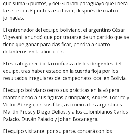
que suma 6 puntos, y del Guaraní paraguayo que lidera
la serie con 8 puntos a su favor, después de cuatro
jornadas.
El entrenador del equipo boliviano, el argentino César
Vigevani, anunció que por tratarse de un partido que se
tiene que ganar para clasificar, pondrá a cuatro
delanteros en la alineación.
El estratega recibió la confianza de los dirigentes del
equipo, tras haber estado en la cuerda floja por los
resultados irregulares del campeonato local en Bolivia.
El equipo boliviano cerró sus prácticas en la víspera
manteniendo a sus figuras principales, Andrés Torrico y
Víctor Abrego, en sus filas, así como a los argentinos
Martín Prost y Diego Delios, y a los colombianos Carlos
Palacio, Duván Palacio y Johan Bocanegra.
El equipo visitante, por su parte, contará con los