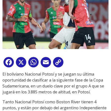
Facebook
X
WhatsApp
Email
Copy
Link
El boliviano Nacional Potosí y se juegan su última
oportunidad de clasificar a la siguiente fase de la Copa
Sudamericana, en un duelo clave por el grupo A que se
jugará en los 3.885 metros de altitud, en Potosí.
Tanto Nacional Potosí como Boston River tienen 4
puntos, y están por debajo del argentino Independiente