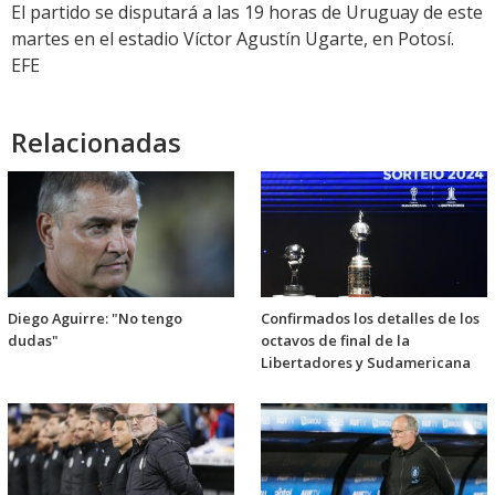
El partido se disputará a las 19 horas de Uruguay de este
martes en el estadio Víctor Agustín Ugarte, en Potosí.
EFE
Relacionadas
Diego Aguirre: "No tengo
Confirmados los detalles de los
dudas"
octavos de final de la
Libertadores y Sudamericana