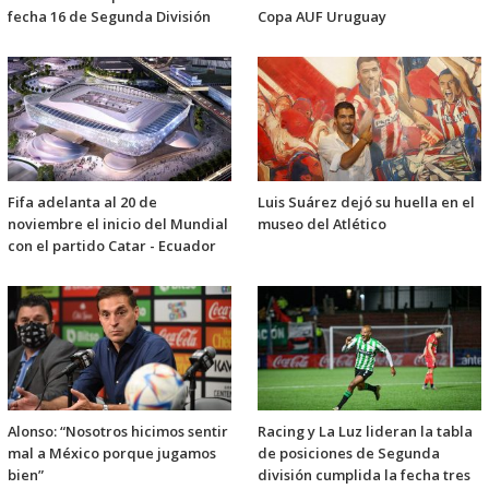
fecha 16 de Segunda División
Copa AUF Uruguay
Fifa adelanta al 20 de
Luis Suárez dejó su huella en el
noviembre el inicio del Mundial
museo del Atlético
con el partido Catar - Ecuador
Alonso: “Nosotros hicimos sentir
Racing y La Luz lideran la tabla
mal a México porque jugamos
de posiciones de Segunda
bien”
división cumplida la fecha tres