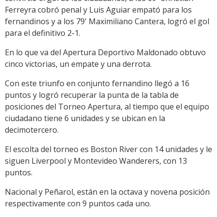
Ferreyra cobró penal y Luis Aguiar empató para los
fernandinos y a los 79' Maximiliano Cantera, logró el gol
para el definitivo 2-1.
En lo que va del Apertura Deportivo Maldonado obtuvo
cinco victorias, un empate y una derrota.
Con este triunfo en conjunto fernandino llegó a 16
puntos y logró recuperar la punta de la tabla de
posiciones del Torneo Apertura, al tiempo que el equipo
ciudadano tiene 6 unidades y se ubican en la
decimotercero.
El escolta del torneo es Boston River con 14 unidades y le
siguen Liverpool y Montevideo Wanderers, con 13
puntos.
Nacional y Peñarol, están en la octava y novena posición
respectivamente con 9 puntos cada uno.