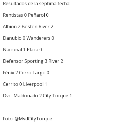
Resultados de la séptima fecha:
Rentistas 0 Peñarol 0
Albion 2 Boston River 2
Danubio 0 Wanderers 0
Nacional 1 Plaza 0
Defensor Sporting 3 River 2
Fénix 2 Cerro Largo 0
Cerrito 0 Liverpool 1
Dvo. Maldonado 2 City Torque 1
Foto: @MvdCityTorque