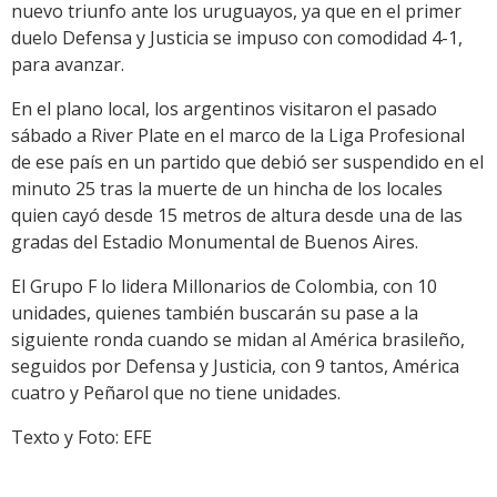
nuevo triunfo ante los uruguayos, ya que en el primer
duelo Defensa y Justicia se impuso con comodidad 4-1,
para avanzar.
En el plano local, los argentinos visitaron el pasado
sábado a River Plate en el marco de la Liga Profesional
de ese país en un partido que debió ser suspendido en el
minuto 25 tras la muerte de un hincha de los locales
quien cayó desde 15 metros de altura desde una de las
gradas del Estadio Monumental de Buenos Aires.
El Grupo F lo lidera Millonarios de Colombia, con 10
unidades, quienes también buscarán su pase a la
siguiente ronda cuando se midan al América brasileño,
seguidos por Defensa y Justicia, con 9 tantos, América
cuatro y Peñarol que no tiene unidades.
Texto y Foto: EFE