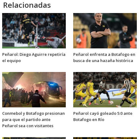
Relacionadas
Peñarol: Diego Aguirre repetiría
Peñarol enfrenta a Botafogo en
el equipo
busca de una hazaña histórica
Conmebol y Botafogo presionan
Peñarol cayó goleado 5:0 ante
para que el partido ante
Botafogo en Río
Peñarol sea con visitantes