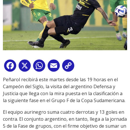
Facebook
X
WhatsApp
Email
Copy
Link
Peñarol recibirá este martes desde las 19 horas en el
Campeón del Siglo, la visita del argentino Defensa y
Justicia que llega con la mira puesta en la clasificación a
la siguiente fase en el Grupo F de la Copa Sudamericana.
El equipo aurinegro suma cuatro derrotas y 13 goles en
contra. El conjunto argentino, en tanto, llega a la jornada
5 de la Fase de grupos, con el firme objetivo de sumar un