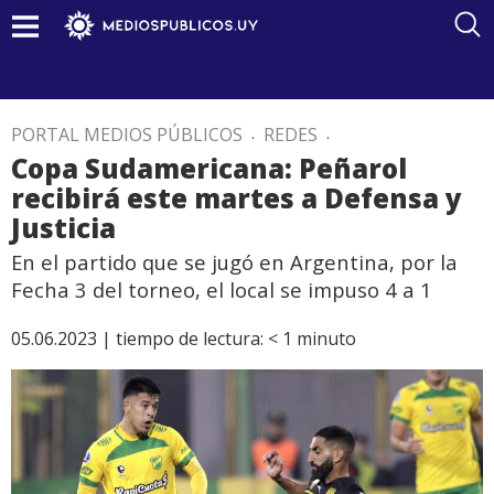
PORTAL MEDIOS PÚBLICOS
.
REDES
.
Copa Sudamericana: Peñarol
recibirá este martes a Defensa y
Justicia
En el partido que se jugó en Argentina, por la
Fecha 3 del torneo, el local se impuso 4 a 1
05.06.2023 |
tiempo de lectura:
< 1
minuto