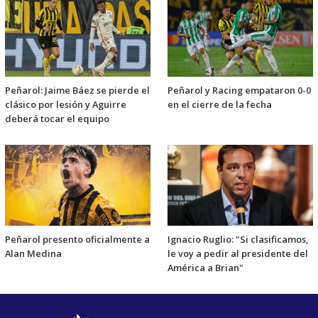
Peñarol: Jaime Báez se pierde el
Peñarol y Racing empataron 0-0
clásico por lesión y Aguirre
en el cierre de la fecha
deberá tocar el equipo
Peñarol presento oficialmente a
Ignacio Ruglio: "Si clasificamos,
Alan Medina
le voy a pedir al presidente del
América a Brian"