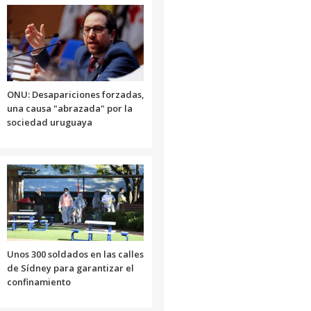
ONU: Desapariciones forzadas,
una causa "abrazada" por la
sociedad uruguaya
Unos 300 soldados en las calles
de Sídney para garantizar el
confinamiento