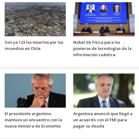
Son ya 123 los muertos por los
Nobel de Física para los
incendios en Chile
pioneros de tecnologías de la
información cuántica
El presidente argentino
Argentina anunció que llegó a
mantuvo un encuentro con la
un acuerdo con el FMI para
nueva ministra de Economía
pagar su deuda