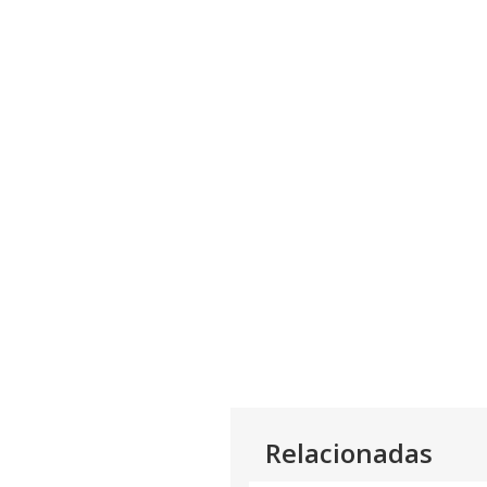
Relacionadas