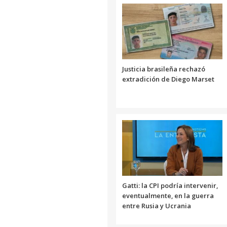
Justicia brasileña rechazó
extradición de Diego Marset
Gatti: la CPI podría intervenir,
eventualmente, en la guerra
entre Rusia y Ucrania