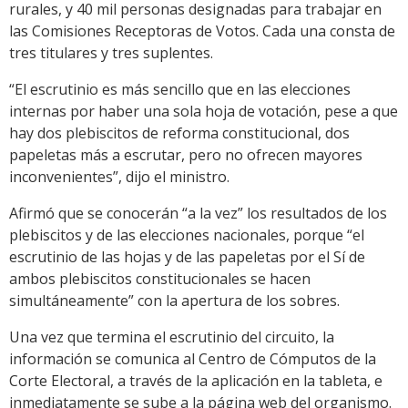
rurales, y 40 mil personas designadas para trabajar en
las Comisiones Receptoras de Votos. Cada una consta de
tres titulares y tres suplentes.
“El escrutinio es más sencillo que en las elecciones
internas por haber una sola hoja de votación, pese a que
hay dos plebiscitos de reforma constitucional, dos
papeletas más a escrutar, pero no ofrecen mayores
inconvenientes”, dijo el ministro.
Afirmó que se conocerán “a la vez” los resultados de los
plebiscitos y de las elecciones nacionales, porque “el
escrutinio de las hojas y de las papeletas por el Sí de
ambos plebiscitos constitucionales se hacen
simultáneamente” con la apertura de los sobres.
Una vez que termina el escrutinio del circuito, la
información se comunica al Centro de Cómputos de la
Corte Electoral, a través de la aplicación en la tableta, e
inmediatamente se sube a la página web del organismo.