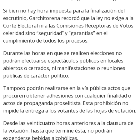
Si bien no hay hora impuesta para la finalización del
escrutinio, Garchitorena recordó que la ley no exige a la
Corte Electoral ni a las Comisiones Receptoras de Votos
celeridad sino “seguridad” y “garantías” en el
cumplimiento de todos los procesos.
Durante las horas en que se realicen elecciones no
podrán efectuarse espectáculos públicos en locales
abiertos o cerrados, ni manifestaciones o reuniones
públicas de carácter político.
Tampoco podrán realizarse en la vía pública actos que
procuren obtener adhesiones con cualquier finalidad o
actos de propaganda proselitista. Esta prohibición no
impide la entrega a los votantes de las hojas de votación.
Desde las veinticuatro horas anteriores a la clausura de
la votación, hasta que termine ésta, no podrán
expenderse bebidas alcohólicas.