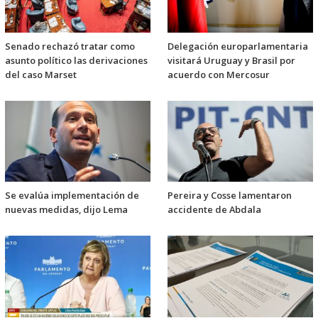
Senado rechazó tratar como
Delegación europarlamentaria
asunto político las derivaciones
visitará Uruguay y Brasil por
del caso Marset
acuerdo con Mercosur
Se evalúa implementación de
Pereira y Cosse lamentaron
nuevas medidas, dijo Lema
accidente de Abdala