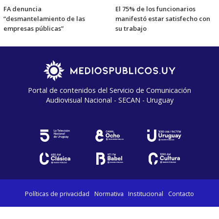
FA denuncia
El 75% de los funcionarios
“desmantelamiento de las
manifestó estar satisfecho con
empresas públicas”
su trabajo
Portal de contenidos del Servicio de Comunicación
Audiovisual Nacional - SECAN - Uruguay
Políticas de privacidad
Normativa
Institucional
Contacto