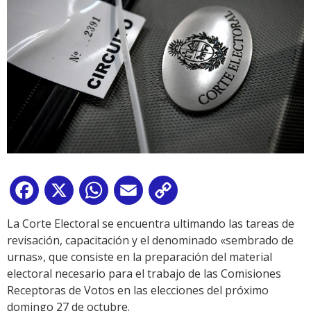
Facebook
X
WhatsApp
Email
Copy
Link
La Corte Electoral se encuentra ultimando las tareas de
revisación, capacitación y el denominado «sembrado de
urnas», que consiste en la preparación del material
electoral necesario para el trabajo de las Comisiones
Receptoras de Votos en las elecciones del próximo
domingo 27 de octubre.