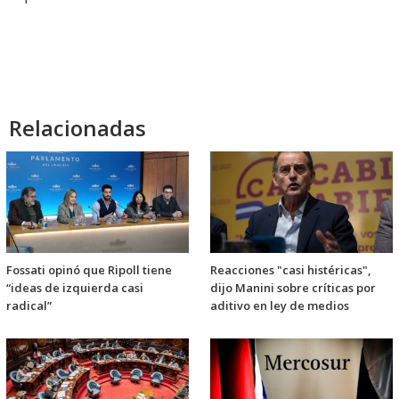
Relacionadas
Fossati opinó que Ripoll tiene
Reacciones "casi histéricas",
“ideas de izquierda casi
dijo Manini sobre críticas por
radical”
aditivo en ley de medios