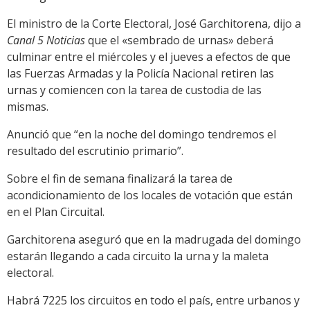
El ministro de la Corte Electoral, José Garchitorena, dijo a
Canal 5 Noticias
que el «sembrado de urnas» deberá
culminar entre el miércoles y el jueves a efectos de que
las Fuerzas Armadas y la Policía Nacional retiren las
urnas y comiencen con la tarea de custodia de las
mismas.
Anunció que “en la noche del domingo tendremos el
resultado del escrutinio primario”.
Sobre el fin de semana finalizará la tarea de
acondicionamiento de los locales de votación que están
en el Plan Circuital.
Garchitorena aseguró que en la madrugada del domingo
estarán llegando a cada circuito la urna y la maleta
electoral.
Habrá 7225 los circuitos en todo el país, entre urbanos y