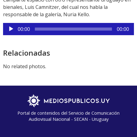
bienales, Luis Camnitzer, del cual nos habla la
responsable de la galería, Nuria Kello.
Reproductor
00:00
00:00
de
audio
Relacionadas
No related photos.
Portal de contenidos del Servicio de Comunicación
Audiovisual Nacional - SECAN - Uruguay