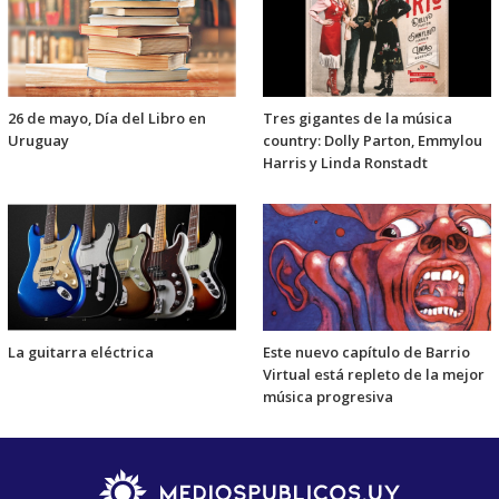
26 de mayo, Día del Libro en
Tres gigantes de la música
Uruguay
country: Dolly Parton, Emmylou
Harris y Linda Ronstadt
La guitarra eléctrica
Este nuevo capítulo de Barrio
Virtual está repleto de la mejor
música progresiva