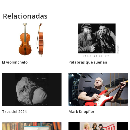
Relacionadas
El violonchelo
Palabras que suenan
Tres del 2024
Mark Knopfler