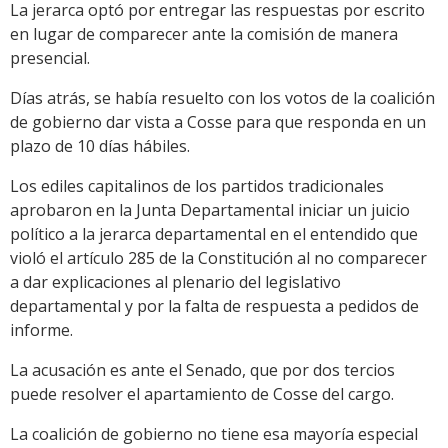
La jerarca optó por entregar las respuestas por escrito
en lugar de comparecer ante la comisión de manera
presencial.
Días atrás, se había resuelto con los votos de la coalición
de gobierno dar vista a Cosse para que responda en un
plazo de 10 días hábiles.
Los ediles capitalinos de los partidos tradicionales
aprobaron en la Junta Departamental iniciar un juicio
político a la jerarca departamental en el entendido que
violó el artículo 285 de la Constitución al no comparecer
a dar explicaciones al plenario del legislativo
departamental y por la falta de respuesta a pedidos de
informe.
La acusación es ante el Senado, que por dos tercios
puede resolver el apartamiento de Cosse del cargo.
La coalición de gobierno no tiene esa mayoría especial