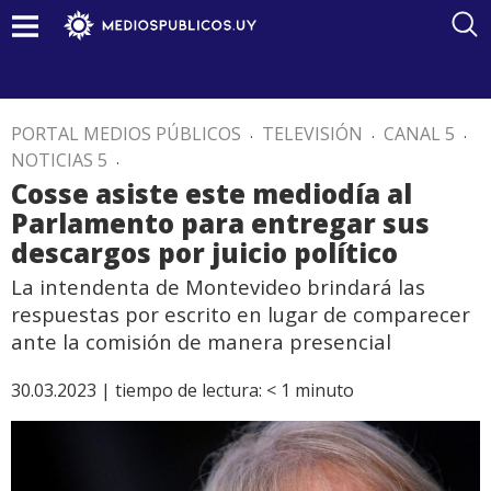
PORTAL MEDIOS PÚBLICOS
.
TELEVISIÓN
.
CANAL 5
.
NOTICIAS 5
.
Cosse asiste este mediodía al
Parlamento para entregar sus
descargos por juicio político
La intendenta de Montevideo brindará las
respuestas por escrito en lugar de comparecer
ante la comisión de manera presencial
30.03.2023 |
tiempo de lectura:
< 1
minuto