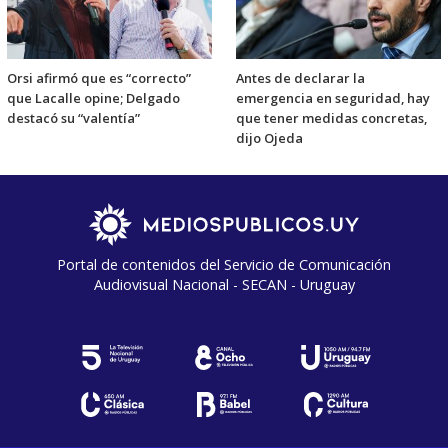
Orsi afirmó que es “correcto”
Antes de declarar la
que Lacalle opine; Delgado
emergencia en seguridad, hay
destacó su “valentía”
que tener medidas concretas,
dijo Ojeda
Portal de contenidos del Servicio de Comunicación
Audiovisual Nacional - SECAN - Uruguay