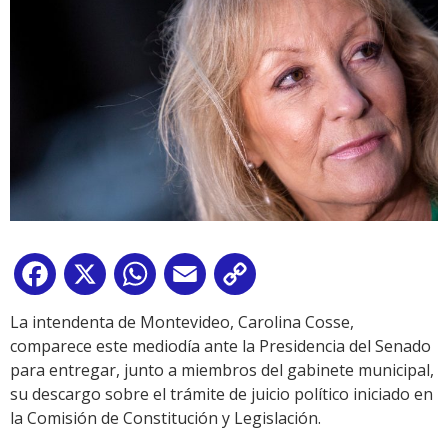
Facebook
X
WhatsApp
Email
Copy
Link
La intendenta de Montevideo, Carolina Cosse,
comparece este mediodía ante la Presidencia del Senado
para entregar, junto a miembros del gabinete municipal,
su descargo sobre el trámite de juicio político iniciado en
la Comisión de Constitución y Legislación.