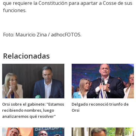
que requiere la Constitución para apartar a Cosse de sus
funciones.
Foto: Mauricio Zina / adhocFOTOS.
Relacionadas
Orsi sobre el gabinete: "Estamos
Delgado reconoció triunfo de
recibiendo nombres, luego
Orsi
analizaremos qué resolver"