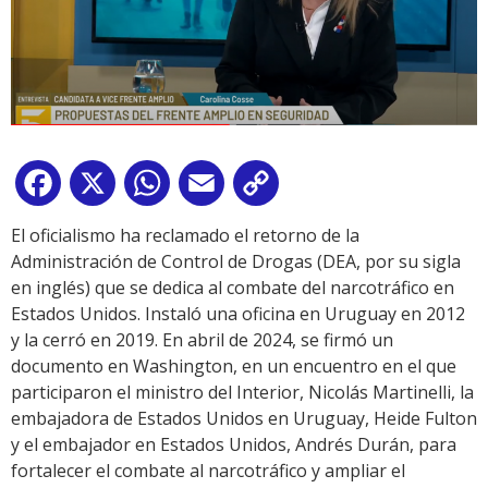
Facebook
X
WhatsApp
Email
Copy
Link
El oficialismo ha reclamado el retorno de la
Administración de Control de Drogas (DEA, por su sigla
en inglés) que se dedica al combate del narcotráfico en
Estados Unidos. Instaló una oficina en Uruguay en 2012
y la cerró en 2019. En abril de 2024, se firmó un
documento en Washington, en un encuentro en el que
participaron el ministro del Interior, Nicolás Martinelli, la
embajadora de Estados Unidos en Uruguay, Heide Fulton
y el embajador en Estados Unidos, Andrés Durán, para
fortalecer el combate al narcotráfico y ampliar el