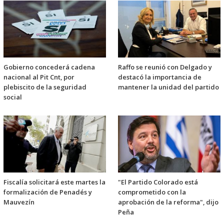
Gobierno concederá cadena
Raffo se reunió con Delgado y
nacional al Pit Cnt, por
destacó la importancia de
plebiscito de la seguridad
mantener la unidad del partido
social
Fiscalía solicitará este martes la
"El Partido Colorado está
formalización de Penadés y
comprometido con la
Mauvezín
aprobación de la reforma", dijo
Peña