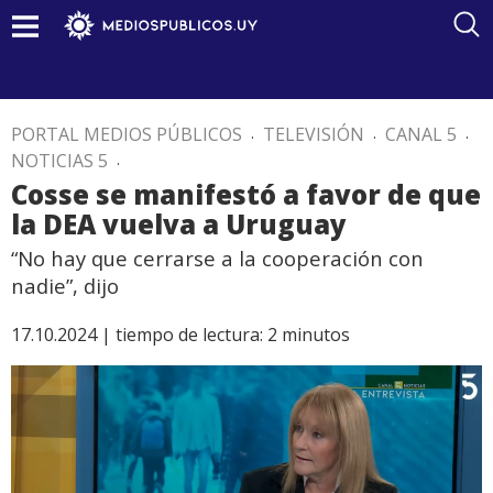
PORTAL MEDIOS PÚBLICOS
.
TELEVISIÓN
.
CANAL 5
.
NOTICIAS 5
.
Cosse se manifestó a favor de que
la DEA vuelva a Uruguay
“No hay que cerrarse a la cooperación con
nadie”, dijo
17.10.2024 |
tiempo de lectura:
2
minutos