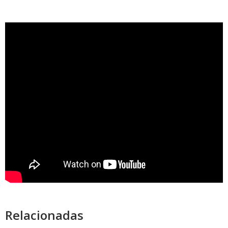
Relacionadas