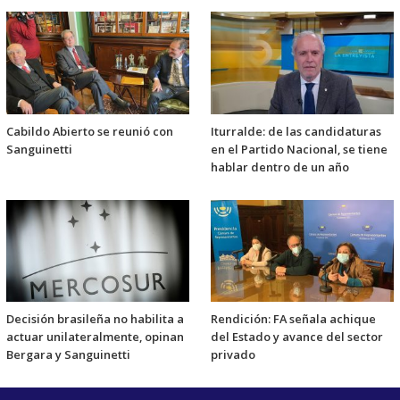
Cabildo Abierto se reunió con
Iturralde: de las candidaturas
Sanguinetti
en el Partido Nacional, se tiene
hablar dentro de un año
Decisión brasileña no habilita a
Rendición: FA señala achique
actuar unilateralmente, opinan
del Estado y avance del sector
Bergara y Sanguinetti
privado