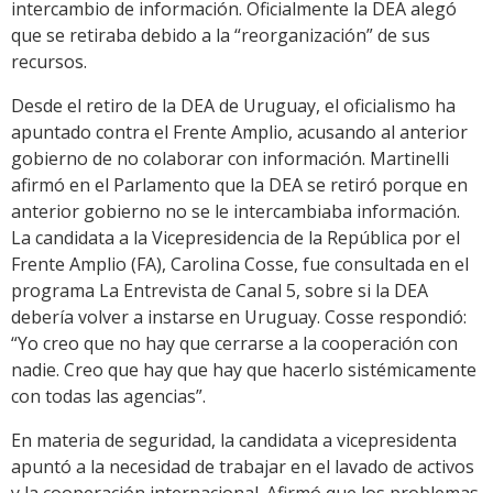
intercambio de información. Oficialmente la DEA alegó
que se retiraba debido a la “reorganización” de sus
recursos.
Desde el retiro de la DEA de Uruguay, el oficialismo ha
apuntado contra el Frente Amplio, acusando al anterior
gobierno de no colaborar con información. Martinelli
afirmó en el Parlamento que la DEA se retiró porque en
anterior gobierno no se le intercambiaba información.
La candidata a la Vicepresidencia de la República por el
Frente Amplio (FA), Carolina Cosse, fue consultada en el
programa La Entrevista de Canal 5, sobre si la DEA
debería volver a instarse en Uruguay. Cosse respondió:
“Yo creo que no hay que cerrarse a la cooperación con
nadie. Creo que hay que hay que hacerlo sistémicamente
con todas las agencias”.
En materia de seguridad, la candidata a vicepresidenta
apuntó a la necesidad de trabajar en el lavado de activos