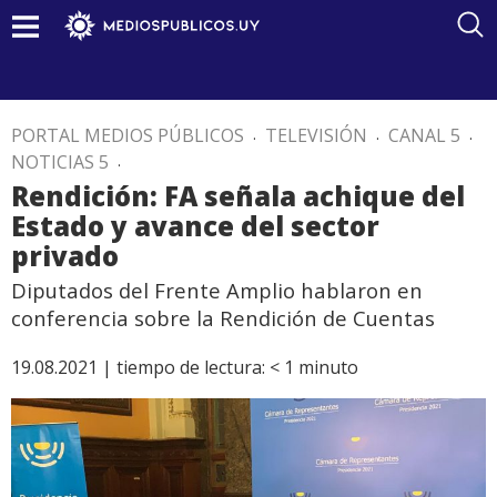
PORTAL MEDIOS PÚBLICOS
.
TELEVISIÓN
.
CANAL 5
.
NOTICIAS 5
.
Rendición: FA señala achique del
Estado y avance del sector
privado
Diputados del Frente Amplio hablaron en
conferencia sobre la Rendición de Cuentas
19.08.2021 |
tiempo de lectura:
< 1
minuto