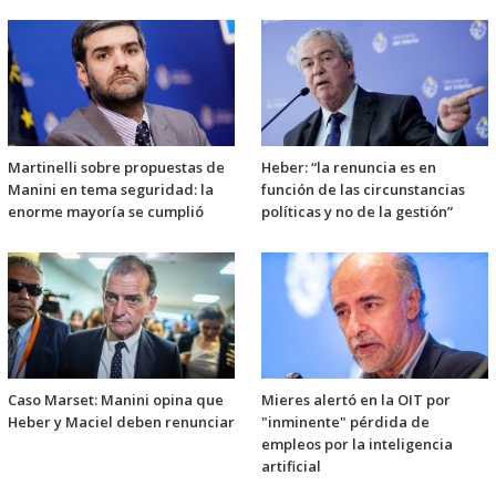
Martinelli sobre propuestas de
Heber: “la renuncia es en
Manini en tema seguridad: la
función de las circunstancias
enorme mayoría se cumplió
políticas y no de la gestión”
Caso Marset: Manini opina que
Mieres alertó en la OIT por
Heber y Maciel deben renunciar
"inminente" pérdida de
empleos por la inteligencia
artificial