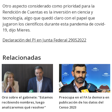
Otro aspecto considerado como prioridad para la
Rendición de Cuentas es la inversión en ciencia y
tecnología, algo que quedó claro con el papel que
jugaron los científicos durante esta pandemia de covid-
19, dijo Mieres.
Declaración del PI en Junta Federal 29052022
Relacionadas
Orsi sobre el gabinete: "Estamos
Preocupa en el FA la demora en
recibiendo nombres, luego
publicación de los datos del
analizaremos qué resolver"
Censo 2023