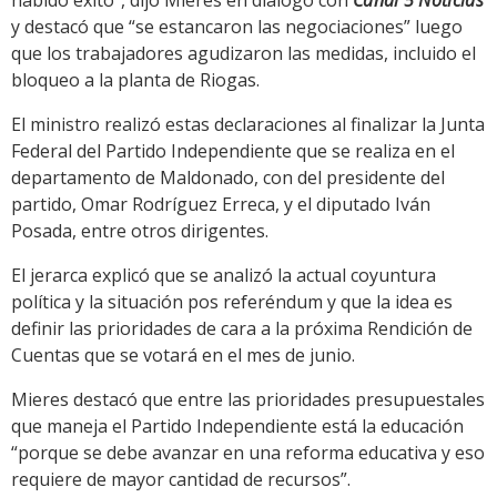
habido éxito”, dijo Mieres en diálogo con
Canal 5 Noticias
y destacó que “se estancaron las negociaciones” luego
que los trabajadores agudizaron las medidas, incluido el
bloqueo a la planta de Riogas.
El ministro realizó estas declaraciones al finalizar la Junta
Federal del Partido Independiente que se realiza en el
departamento de Maldonado, con del presidente del
partido, Omar Rodríguez Erreca, y el diputado Iván
Posada, entre otros dirigentes.
El jerarca explicó que se analizó la actual coyuntura
política y la situación pos referéndum y que la idea es
definir las prioridades de cara a la próxima Rendición de
Cuentas que se votará en el mes de junio.
Mieres destacó que entre las prioridades presupuestales
que maneja el Partido Independiente está la educación
“porque se debe avanzar en una reforma educativa y eso
requiere de mayor cantidad de recursos”.