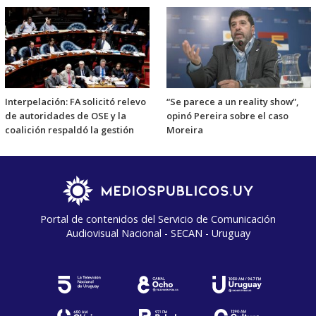
Interpelación: FA solicitó relevo
“Se parece a un reality show”,
de autoridades de OSE y la
opinó Pereira sobre el caso
coalición respaldó la gestión
Moreira
Portal de contenidos del Servicio de Comunicación
Audiovisual Nacional - SECAN - Uruguay