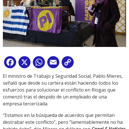
Facebook
X
WhatsApp
Email
Copy
Link
El ministro de Trabajo y Seguridad Social, Pablo Mieres,
señaló que desde su cartera están haciendo todos los
esfuerzos para solucionar el conflicto en Riogas que
comenzó tras el despido de un empleado de una
empresa tercerizada.
“Estamos en la búsqueda de acuerdos que permitan
destrabar este conflicto”, pero “lamentablemente no ha