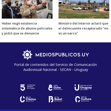
Heber negó existencia
Ministro del Interior aclaró que
sistemática de abusos policiales
el delincuente recapturado "no
y pidió que se denuncie
es un narco"
Portal de contenidos del Servicio de Comunicación
Audiovisual Nacional - SECAN - Uruguay