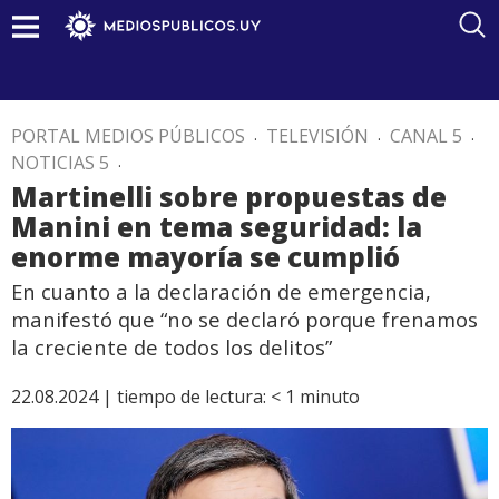
PORTAL MEDIOS PÚBLICOS
.
TELEVISIÓN
.
CANAL 5
.
NOTICIAS 5
.
Martinelli sobre propuestas de
Manini en tema seguridad: la
enorme mayoría se cumplió
En cuanto a la declaración de emergencia,
manifestó que “no se declaró porque frenamos
la creciente de todos los delitos”
22.08.2024 |
tiempo de lectura:
< 1
minuto