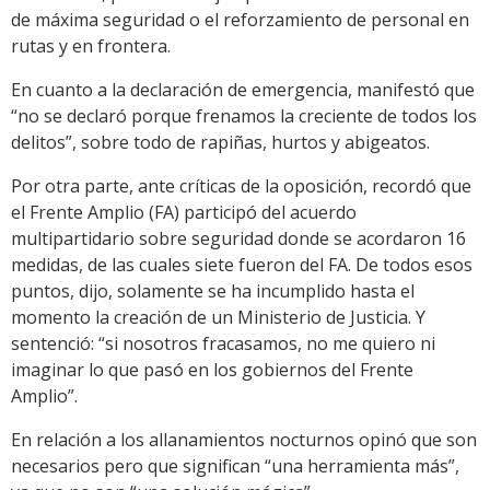
de máxima seguridad o el reforzamiento de personal en
rutas y en frontera.
En cuanto a la declaración de emergencia, manifestó que
“no se declaró porque frenamos la creciente de todos los
delitos”, sobre todo de rapiñas, hurtos y abigeatos.
Por otra parte, ante críticas de la oposición, recordó que
el Frente Amplio (FA) participó del acuerdo
multipartidario sobre seguridad donde se acordaron 16
medidas, de las cuales siete fueron del FA. De todos esos
puntos, dijo, solamente se ha incumplido hasta el
momento la creación de un Ministerio de Justicia. Y
sentenció: “si nosotros fracasamos, no me quiero ni
imaginar lo que pasó en los gobiernos del Frente
Amplio”.
En relación a los allanamientos nocturnos opinó que son
necesarios pero que significan “una herramienta más”,