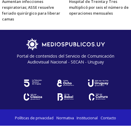
Aumentan infecciones
Hospital de Treinta y Tres
respiratorias; ASSE resuelve
multiplicó por seis el número de
feriado quirúrgico para liberar
operaciones mensuales
camas
Portal de contenidos del Servicio de Comunicación
Audiovisual Nacional - SECAN - Uruguay
Políticas de privacidad
Normativa
Institucional
Contacto