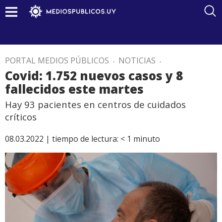
PORTAL MEDIOS PÚBLICOS
.
NOTICIAS
.
Covid: 1.752 nuevos casos y 8
fallecidos este martes
Hay 93 pacientes en centros de cuidados
críticos
08.03.2022 |
tiempo de lectura:
< 1
minuto