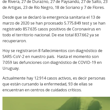
de Rivera, 27 de Durazno, 27 de Paysandú, 27 de Salto, 23
de Artigas, 23 de Río Negro, 18 de Soriano y 7 de Flores.
Desde que se declaró la emergencia sanitaria el 13 de
marzo de 2020 se han procesado 5.775.849 test y se han
registrado 857.635 casos positivos de Coronavirus en
todo el territorio nacional. De ese total 837.662 ya se
recuperaron.
Hoy se registraron 8 fallecimientos con diagnóstico de
SARS-CoV-2 en nuestro país. Hasta el momento son
7.059 las defunciones con diagnóstico de COVID-19 en
Uruguay.
Actualmente hay 12.914 casos activos, es decir personas
que están cursando la enfermedad, 93 de ellas se
encuentran en centros de cuidados críticos.