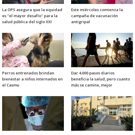
La OPS asegura que la equidad
Este miércoles comienza la
es "el mayor desafío" para la
campaña de vacunación
salud pública del siglo XXI
antigripal
Perros entrenados brindan
Dar 4.000 pasos diarios
bienestar a niños internados en
beneficia la salud, pero cuanto
el Casmu
más se camine, mejor