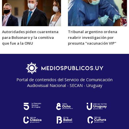
Autoridades piden cuarentena
Tribunal argentino ordena
para Bolsonaro y la comitiva
reabrir investigación por
que fue a la ONU
presunta "vacunación VIP"
Portal de contenidos del Servicio de Comunicación
Audiovisual Nacional - SECAN - Uruguay