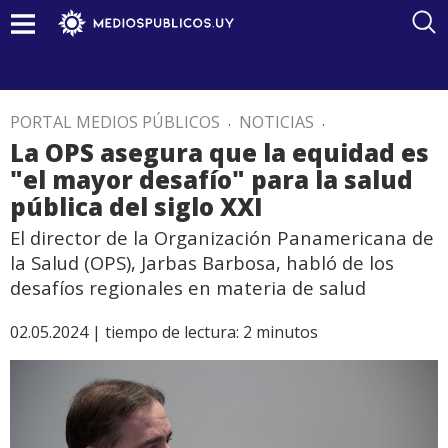
PORTAL MEDIOS PÚBLICOS
.
NOTICIAS
.
La OPS asegura que la equidad es
"el mayor desafío" para la salud
pública del siglo XXI
El director de la Organización Panamericana de
la Salud (OPS), Jarbas Barbosa, habló de los
desafíos regionales en materia de salud
02.05.2024 |
tiempo de lectura:
2
minutos