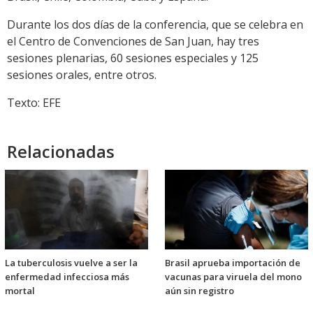
Durante los dos días de la conferencia, que se celebra en
el Centro de Convenciones de San Juan, hay tres
sesiones plenarias, 60 sesiones especiales y 125
sesiones orales, entre otros.
Texto: EFE
Relacionadas
La tuberculosis vuelve a ser la
Brasil aprueba importación de
enfermedad infecciosa más
vacunas para viruela del mono
mortal
aún sin registro