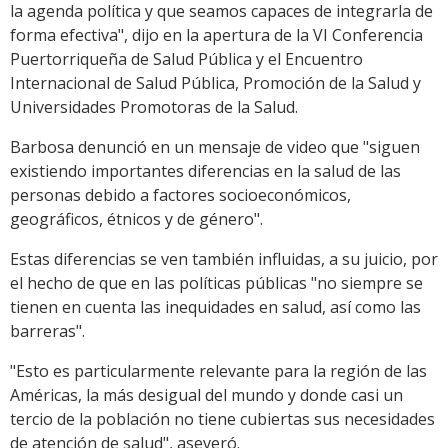
la agenda política y que seamos capaces de integrarla de
forma efectiva", dijo en la apertura de la VI Conferencia
Puertorriqueña de Salud Pública y el Encuentro
Internacional de Salud Pública, Promoción de la Salud y
Universidades Promotoras de la Salud.
Barbosa denunció en un mensaje de video que "siguen
existiendo importantes diferencias en la salud de las
personas debido a factores socioeconómicos,
geográficos, étnicos y de género".
Estas diferencias se ven también influidas, a su juicio, por
el hecho de que en las políticas públicas "no siempre se
tienen en cuenta las inequidades en salud, así como las
barreras".
"Esto es particularmente relevante para la región de las
Américas, la más desigual del mundo y donde casi un
tercio de la población no tiene cubiertas sus necesidades
de atención de salud", aseveró.