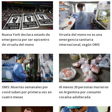
Nueva York declara estado de
Viruela del mono no es una
emergencia por ser epicentro
emergencia sanitaria
de viruela del mono
internacional, según OMS
OMS: Muertes semanales por
Al menos 20 personas murieron
covid suben por primera vez en
en Argentina por consumir
cuatro meses
cocaína adulterada