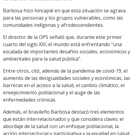
Barbosa hizo hincapié en que esta situación se agrava
para las personas y los grupos vulnerables, como las
comunidades indígenas y afrodescendientes.
El director de la OPS señaló que, durante este primer
cuarto del siglo XXI, el mundo está enfrentando "una
escalada de importantes desafíos sociales, económicos y
ambientales para la salud pública".
Entre otros, citó, además de la pandemia de covid-19, el
aumento de las desigualdades sociales y económicas, las
barreras en el acceso a la salud, el cambio climático, el
envejecimiento poblacional y el auge de las
enfermedades crónicas.
Además, el brasileño Barbosa destacó tres elementos
que están interrelacionados y que considera claves: el
abordaje de la salud con un enfoque poblacional, la
acción intersectorial y participativa y la equidad en salud.