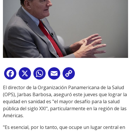
Facebook
X
WhatsApp
Email
Copy
Link
El director de la Organización Panamericana de la Salud
(OPS), Jarbas Barbosa, aseguró este jueves que lograr la
equidad en sanidad es "el mayor desafío para la salud
pública del siglo XXI", particularmente en la región de las
Américas.
"Es esencial, por lo tanto, que ocupe un lugar central en