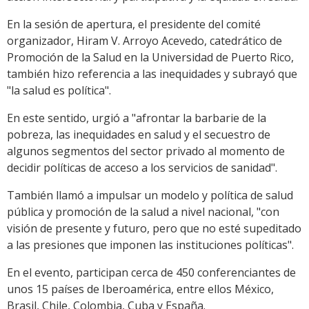
En la sesión de apertura, el presidente del comité
organizador, Hiram V. Arroyo Acevedo, catedrático de
Promoción de la Salud en la Universidad de Puerto Rico,
también hizo referencia a las inequidades y subrayó que
"la salud es política".
En este sentido, urgió a "afrontar la barbarie de la
pobreza, las inequidades en salud y el secuestro de
algunos segmentos del sector privado al momento de
decidir políticas de acceso a los servicios de sanidad".
También llamó a impulsar un modelo y política de salud
pública y promoción de la salud a nivel nacional, "con
visión de presente y futuro, pero que no esté supeditado
a las presiones que imponen las instituciones políticas".
En el evento, participan cerca de 450 conferenciantes de
unos 15 países de Iberoamérica, entre ellos México,
Brasil, Chile, Colombia, Cuba y España.