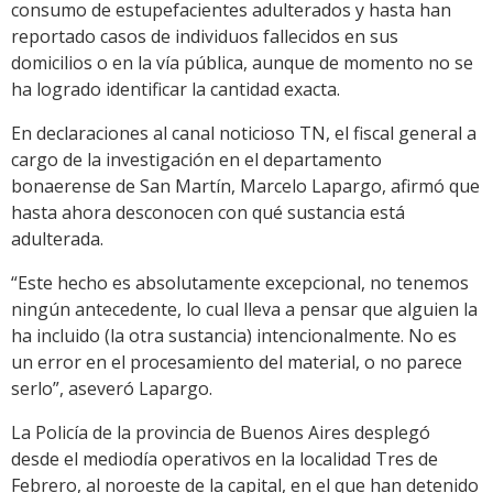
consumo de estupefacientes adulterados y hasta han
reportado casos de individuos fallecidos en sus
domicilios o en la vía pública, aunque de momento no se
ha logrado identificar la cantidad exacta.
En declaraciones al canal noticioso TN, el fiscal general a
cargo de la investigación en el departamento
bonaerense de San Martín, Marcelo Lapargo, afirmó que
hasta ahora desconocen con qué sustancia está
adulterada.
“Este hecho es absolutamente excepcional, no tenemos
ningún antecedente, lo cual lleva a pensar que alguien la
ha incluido (la otra sustancia) intencionalmente. No es
un error en el procesamiento del material, o no parece
serlo”, aseveró Lapargo.
La Policía de la provincia de Buenos Aires desplegó
desde el mediodía operativos en la localidad Tres de
Febrero, al noroeste de la capital, en el que han detenido