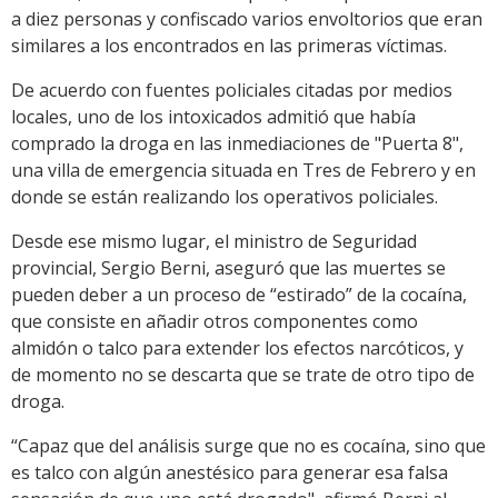
a diez personas y confiscado varios envoltorios que eran
similares a los encontrados en las primeras víctimas.
De acuerdo con fuentes policiales citadas por medios
locales, uno de los intoxicados admitió que había
comprado la droga en las inmediaciones de "Puerta 8",
una villa de emergencia situada en Tres de Febrero y en
donde se están realizando los operativos policiales.
Desde ese mismo lugar, el ministro de Seguridad
provincial, Sergio Berni, aseguró que las muertes se
pueden deber a un proceso de “estirado” de la cocaína,
que consiste en añadir otros componentes como
almidón o talco para extender los efectos narcóticos, y
de momento no se descarta que se trate de otro tipo de
droga.
“Capaz que del análisis surge que no es cocaína, sino que
es talco con algún anestésico para generar esa falsa