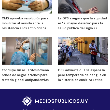
OMS aprueba resolución para
La OPS asegura que la equidad
movilizar al mundo ante la
es "el mayor desafío" para la
resistencia a los antibióticos
salud pública del siglo XXI
Concluye sin acuerdos novena
OPS advierte que se espera la
ronda de negociaciones para
peor temporada de dengue en
tratado global antipandemias
la historia en América Latina