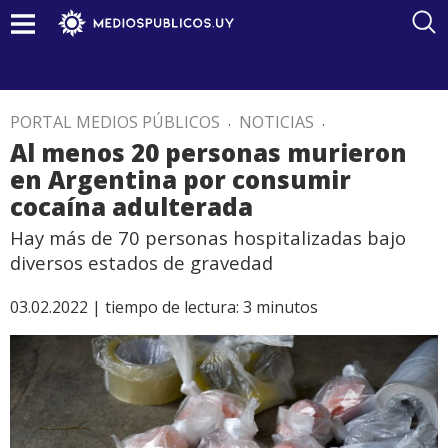
PORTAL MEDIOS PÚBLICOS
.
NOTICIAS
.
Al menos 20 personas murieron
en Argentina por consumir
cocaína adulterada
Hay más de 70 personas hospitalizadas bajo
diversos estados de gravedad
03.02.2022 |
tiempo de lectura:
3
minutos