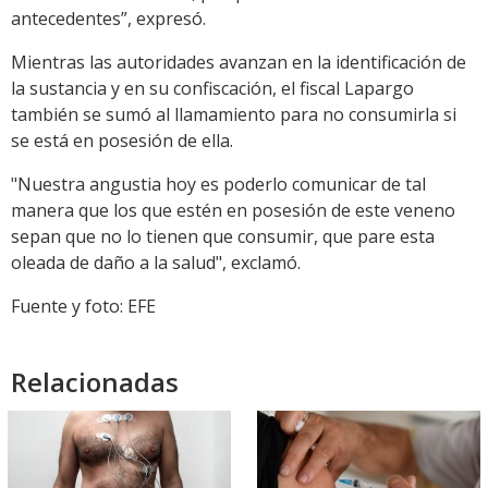
antecedentes”, expresó.
Mientras las autoridades avanzan en la identificación de
la sustancia y en su confiscación, el fiscal Lapargo
también se sumó al llamamiento para no consumirla si
se está en posesión de ella.
"Nuestra angustia hoy es poderlo comunicar de tal
manera que los que estén en posesión de este veneno
sepan que no lo tienen que consumir, que pare esta
oleada de daño a la salud", exclamó.
Fuente y foto: EFE
Relacionadas