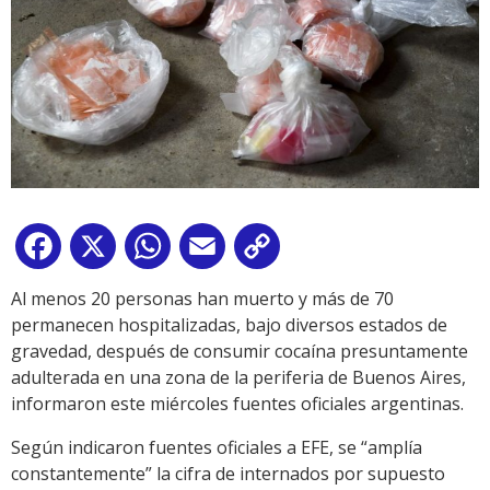
Facebook
X
WhatsApp
Email
Copy
Link
Al menos 20 personas han muerto y más de 70
permanecen hospitalizadas, bajo diversos estados de
gravedad, después de consumir cocaína presuntamente
adulterada en una zona de la periferia de Buenos Aires,
informaron este miércoles fuentes oficiales argentinas.
Según indicaron fuentes oficiales a EFE, se “amplía
constantemente” la cifra de internados por supuesto