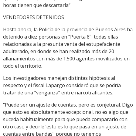
horas tienen que descartarla”
VENDEDORES DETENIDOS
Hasta ahora, la Policía de la provincia de Buenos Aires ha
detenido a diez personas en "Puerta 8", todas ellas
relacionadas a la presunta venta del estupefaciente
adulterado, en donde se han realizado más de 20
allanamientos con más de 1.500 agentes movilizados en
todo el territorio.
Los investigadores manejan distintas hipótesis al
respecto y el fiscal Lapargo consideró que se podría
tratar de una “venganza” entre narcotraficantes.
“Puede ser un ajuste de cuentas, pero es conjetural. Digo
que esto es absolutamente excepcional, no es algo que
suceda habitualmente para que pueda compararlo con
otro caso y decirle ‘esto es lo que pasa en un ajuste de
cuentas entre bandas’, porque no tenemos