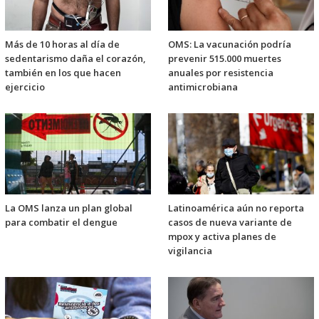
Más de 10 horas al día de
OMS: La vacunación podría
sedentarismo daña el corazón,
prevenir 515.000 muertes
también en los que hacen
anuales por resistencia
ejercicio
antimicrobiana
La OMS lanza un plan global
Latinoamérica aún no reporta
para combatir el dengue
casos de nueva variante de
mpox y activa planes de
vigilancia