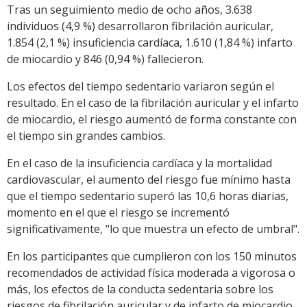
Tras un seguimiento medio de ocho años, 3.638
individuos (4,9 %) desarrollaron fibrilación auricular,
1.854 (2,1 %) insuficiencia cardíaca, 1.610 (1,84 %) infarto
de miocardio y 846 (0,94 %) fallecieron.
Los efectos del tiempo sedentario variaron según el
resultado. En el caso de la fibrilación auricular y el infarto
de miocardio, el riesgo aumentó de forma constante con
el tiempo sin grandes cambios.
En el caso de la insuficiencia cardíaca y la mortalidad
cardiovascular, el aumento del riesgo fue mínimo hasta
que el tiempo sedentario superó las 10,6 horas diarias,
momento en el que el riesgo se incrementó
significativamente, "lo que muestra un efecto de umbral".
En los participantes que cumplieron con los 150 minutos
recomendados de actividad física moderada a vigorosa o
más, los efectos de la conducta sedentaria sobre los
riesgos de fibrilación auricular y de infarto de miocardio