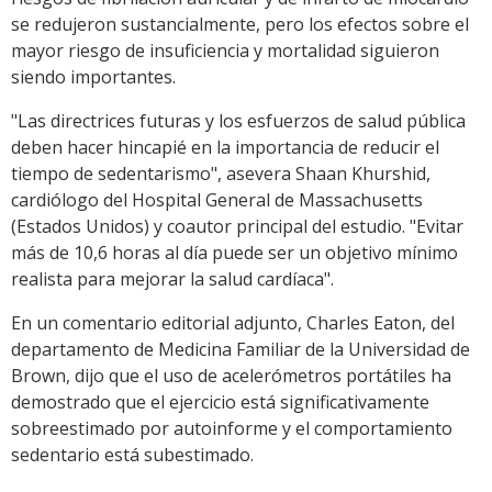
se redujeron sustancialmente, pero los efectos sobre el
mayor riesgo de insuficiencia y mortalidad siguieron
siendo importantes.
"Las directrices futuras y los esfuerzos de salud pública
deben hacer hincapié en la importancia de reducir el
tiempo de sedentarismo", asevera Shaan Khurshid,
cardiólogo del Hospital General de Massachusetts
(Estados Unidos) y coautor principal del estudio. "Evitar
más de 10,6 horas al día puede ser un objetivo mínimo
realista para mejorar la salud cardíaca".
En un comentario editorial adjunto, Charles Eaton, del
departamento de Medicina Familiar de la Universidad de
Brown, dijo que el uso de acelerómetros portátiles ha
demostrado que el ejercicio está significativamente
sobreestimado por autoinforme y el comportamiento
sedentario está subestimado.