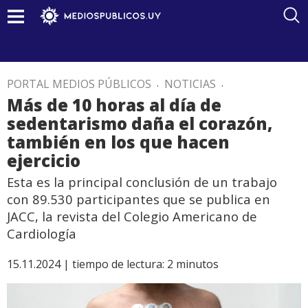
PORTAL MEDIOS PÚBLICOS
.
NOTICIAS
.
Más de 10 horas al día de
sedentarismo daña el corazón,
también en los que hacen
ejercicio
Esta es la principal conclusión de un trabajo
con 89.530 participantes que se publica en
JACC, la revista del Colegio Americano de
Cardiología
15.11.2024 |
tiempo de lectura:
2
minutos