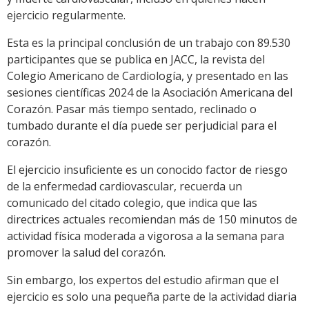
ejercicio regularmente.
Esta es la principal conclusión de un trabajo con 89.530
participantes que se publica en JACC, la revista del
Colegio Americano de Cardiología, y presentado en las
sesiones científicas 2024 de la Asociación Americana del
Corazón. Pasar más tiempo sentado, reclinado o
tumbado durante el día puede ser perjudicial para el
corazón.
El ejercicio insuficiente es un conocido factor de riesgo
de la enfermedad cardiovascular, recuerda un
comunicado del citado colegio, que indica que las
directrices actuales recomiendan más de 150 minutos de
actividad física moderada a vigorosa a la semana para
promover la salud del corazón.
Sin embargo, los expertos del estudio afirman que el
ejercicio es solo una pequeña parte de la actividad diaria