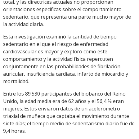
total, y las directrices actuales no proporcionan
orientaciones específicas sobre el comportamiento
sedentario, que representa una parte mucho mayor de
la actividad diaria.
Esta investigación examinó la cantidad de tiempo
sedentario en el que el riesgo de enfermedad
cardiovascular es mayor y exploró cómo este
comportamiento y la actividad física repercuten
conjuntamente en las probabilidades de fibrilación
auricular, insuficiencia cardíaca, infarto de miocardio y
mortalidad.
Entre los 89.530 participantes del biobanco del Reino
Unido, la edad media era de 62 años y el 56,4 % eran
mujeres. Estos enviaron datos de un acelerómetro
triaxial de muñeca que captaba el movimiento durante
siete días; el tiempo medio de sedentarismo diario fue de
9,4 horas.