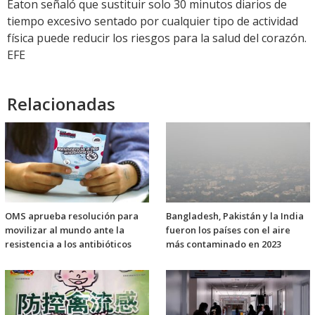
Eaton señaló que sustituir solo 30 minutos diarios de
tiempo excesivo sentado por cualquier tipo de actividad
física puede reducir los riesgos para la salud del corazón.
EFE
Relacionadas
OMS aprueba resolución para
Bangladesh, Pakistán y la India
movilizar al mundo ante la
fueron los países con el aire
resistencia a los antibióticos
más contaminado en 2023