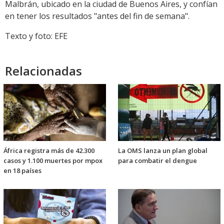
Malbrán, ubicado en la ciudad de Buenos Aires, y confían
en tener los resultados "antes del fin de semana".
Texto y foto: EFE
Relacionadas
África registra más de 42.300
La OMS lanza un plan global
casos y 1.100 muertes por mpox
para combatir el dengue
en 18 países