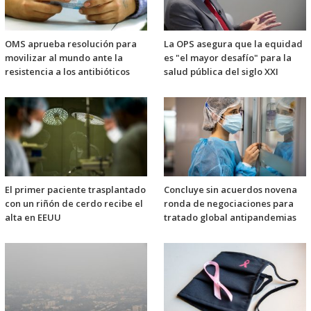
OMS aprueba resolución para
La OPS asegura que la equidad
movilizar al mundo ante la
es "el mayor desafío" para la
resistencia a los antibióticos
salud pública del siglo XXI
El primer paciente trasplantado
Concluye sin acuerdos novena
con un riñón de cerdo recibe el
ronda de negociaciones para
alta en EEUU
tratado global antipandemias