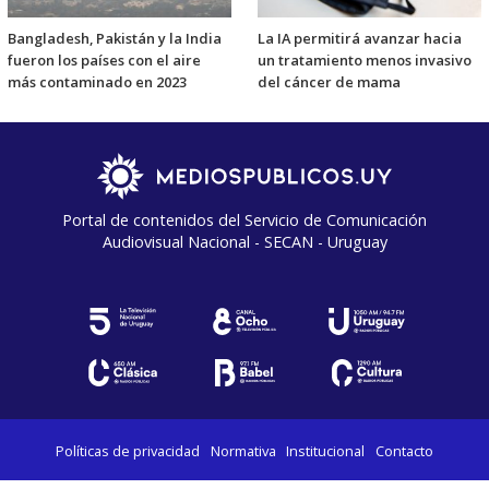
Bangladesh, Pakistán y la India
La IA permitirá avanzar hacia
fueron los países con el aire
un tratamiento menos invasivo
más contaminado en 2023
del cáncer de mama
Portal de contenidos del Servicio de Comunicación
Audiovisual Nacional - SECAN - Uruguay
Políticas de privacidad
Normativa
Institucional
Contacto