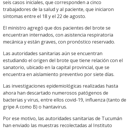
seis casos iniciales, que corresponden a cinco
trabajadores de la salud y al paciente, que iniciaron
síntomas entre el 18 y el 22 de agosto.
El ministro agregó que dos pacientes del brote se
encuentran internados, con asistencia respiratoria
mecánica y están graves, con pronóstico reservado.
Las autoridades sanitarias aún se encuentran
estudiando el origen del brote que tiene relación con el
sanatorio, ubicado en la capital provincial, que se
encuentra en aislamiento preventivo por siete días.
Las investigaciones epidemiológicas realizadas hasta
ahora han descartado numerosos patógenos de
bacterias y virus, entre ellos covid-19, influenza (tanto de
gripe A como B) o hantavirus.
Por ese motivo, las autoridades sanitarias de Tucumán
han enviado las muestras recolectadas al Instituto