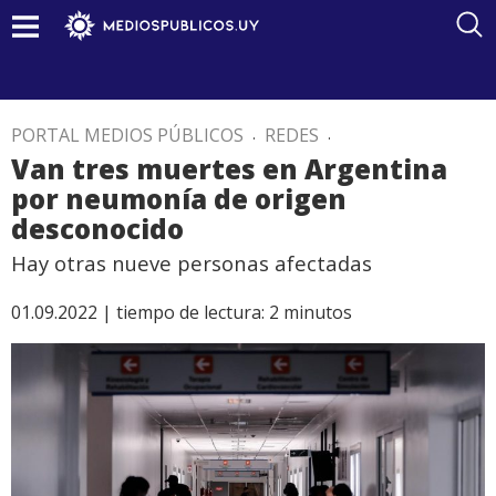
PORTAL MEDIOS PÚBLICOS
.
REDES
.
Van tres muertes en Argentina
por neumonía de origen
desconocido
Hay otras nueve personas afectadas
01.09.2022 |
tiempo de lectura:
2
minutos