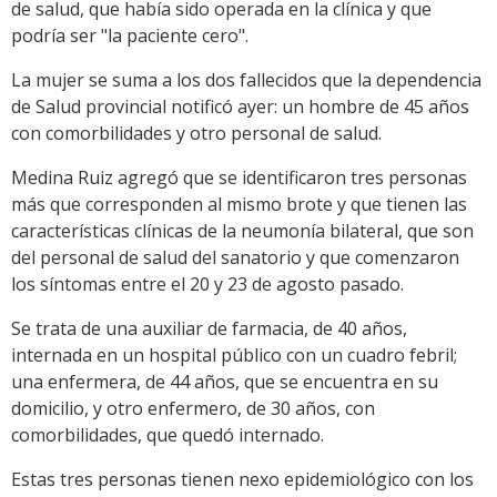
de salud, que había sido operada en la clínica y que
podría ser "la paciente cero".
La mujer se suma a los dos fallecidos que la dependencia
de Salud provincial notificó ayer: un hombre de 45 años
con comorbilidades y otro personal de salud.
Medina Ruiz agregó que se identificaron tres personas
más que corresponden al mismo brote y que tienen las
características clínicas de la neumonía bilateral, que son
del personal de salud del sanatorio y que comenzaron
los síntomas entre el 20 y 23 de agosto pasado.
Se trata de una auxiliar de farmacia, de 40 años,
internada en un hospital público con un cuadro febril;
una enfermera, de 44 años, que se encuentra en su
domicilio, y otro enfermero, de 30 años, con
comorbilidades, que quedó internado.
Estas tres personas tienen nexo epidemiológico con los