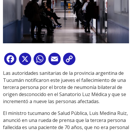
Facebook
X
WhatsApp
Email
Copy
Link
Las autoridades sanitarias de la provincia argentina de
Tucumán notificaron este jueves el fallecimiento de una
tercera persona por el brote de neumonía bilateral de
origen desconocido en el Sanatorio Luz Médica y que se
incrementó a nueve las personas afectadas.
El ministro tucumano de Salud Pública, Luis Medina Ruiz,
anunció en una rueda de prensa que la tercera persona
fallecida es una paciente de 70 años, que no era personal