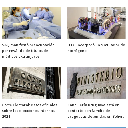
SAQ manifestó preocupación
UTU incorporó un simulador de
por reválida de títulos de
hidrógeno
médicos extranjeros
Corte Electoral: datos oficiales
Cancillería uruguaya está en
sobre las elecciones internas
contacto con familia de
2024
uruguayas detenidas en Bolivia