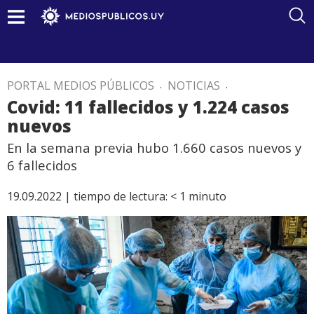
PORTAL MEDIOS PÚBLICOS
.
NOTICIAS
.
Covid: 11 fallecidos y 1.224 casos
nuevos
En la semana previa hubo 1.660 casos nuevos y
6 fallecidos
19.09.2022 |
tiempo de lectura:
< 1
minuto