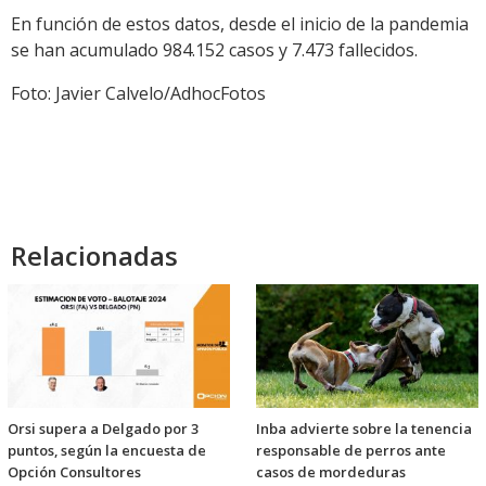
En función de estos datos, desde el inicio de la pandemia
se han acumulado 984.152 casos y 7.473 fallecidos.
Foto: Javier Calvelo/AdhocFotos
Relacionadas
Orsi supera a Delgado por 3
Inba advierte sobre la tenencia
puntos, según la encuesta de
responsable de perros ante
Opción Consultores
casos de mordeduras