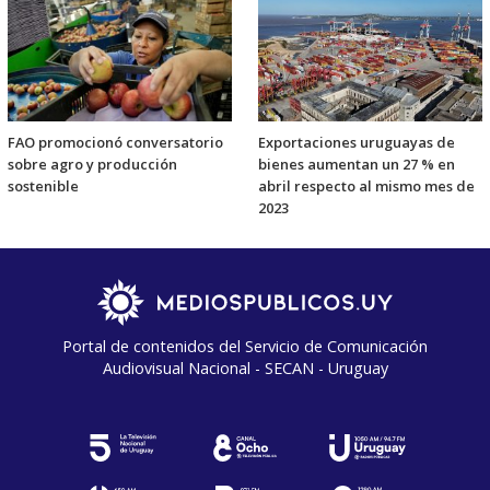
FAO promocionó conversatorio
Exportaciones uruguayas de
sobre agro y producción
bienes aumentan un 27 % en
sostenible
abril respecto al mismo mes de
2023
Portal de contenidos del Servicio de Comunicación
Audiovisual Nacional - SECAN - Uruguay